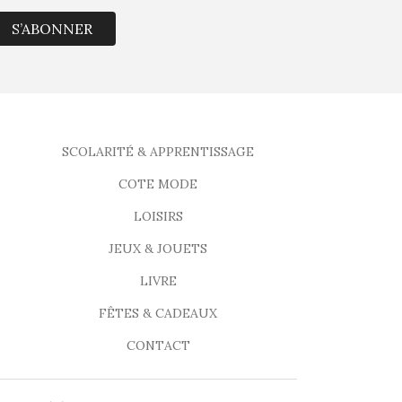
S’ABONNER
SCOLARITÉ & APPRENTISSAGE
COTE MODE
LOISIRS
JEUX & JOUETS
LIVRE
FÊTES & CADEAUX
CONTACT