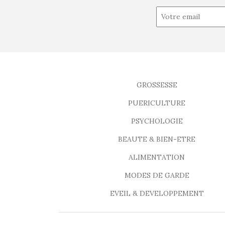
GROSSESSE
PUERICULTURE
PSYCHOLOGIE
BEAUTE & BIEN-ETRE
ALIMENTATION
MODES DE GARDE
EVEIL & DEVELOPPEMENT