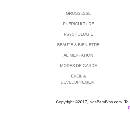
GROSSESSE
PUERICULTURE
PSYCHOLOGIE
BEAUTE & BIEN-ETRE
ALIMENTATION
MODES DE GARDE
EVEIL &
DEVELOPPEMENT
Copyright ©2017, NosBamBins.com. Tous