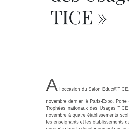
TICE »
A
l’occasion du Salon Educ@TICE, 
novembre dernier, à Paris-Expo, Porte d
Trophées nationaux des Usages TICE o
novembre à quatre établissements scol
les enseignants et les établissements d
engagés dans le développement des usa