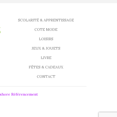
SCOLARITÉ & APPRENTISSAGE
COTE MODE
LOISIRS
JEUX & JOUETS
LIVRE
FÊTES & CADEAUX
CONTACT
fshore Référencement