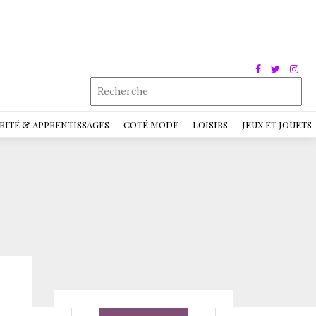
RITÉ & APPRENTISSAGES
COTÉ MODE
LOISIRS
JEUX ET JOUETS