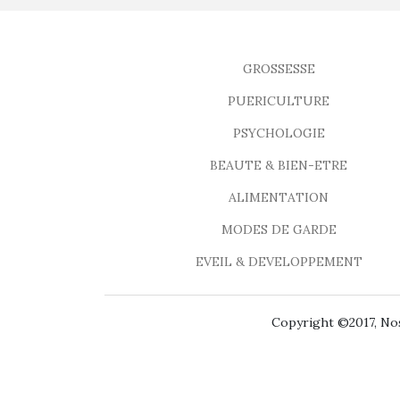
GROSSESSE
PUERICULTURE
PSYCHOLOGIE
BEAUTE & BIEN-ETRE
ALIMENTATION
MODES DE GARDE
EVEIL & DEVELOPPEMENT
Copyright ©2017, Nos