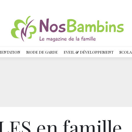
MENTATION
MODE DE GARDE
EVEIL & DÉVELOPPEMENT
SCOLA
LES en famille