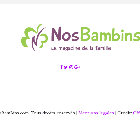
BamBins.com. Tous droits réservés |
Mentions légales
| Crédit:
Of