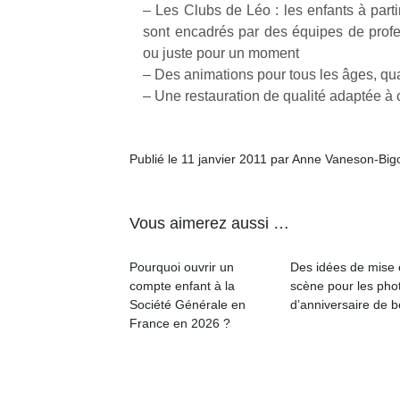
– Les Clubs de Léo : les enfants à part
sont encadrés par des équipes de profes
ou juste pour un moment
– Des animations pour tous les âges, qu
– Une restauration de qualité adaptée à
Publié le 11 janvier 2011 par Anne Vaneson-Bi
Vous aimerez aussi …
Pourquoi ouvrir un
Des idées de mise
compte enfant à la
scène pour les pho
Société Générale en
d’anniversaire de 
France en 2026 ?