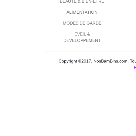
BEAUTE & BIEN-ETRE
ALIMENTATION
MODES DE GARDE
EVEIL &
DEVELOPPEMENT
Copyright ©2017, NosBamBins.com. Tous