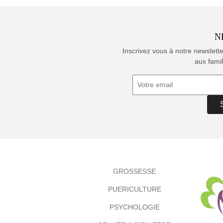
N
Inscrivez vous à notre newslett
aux famil
GROSSESSE
PUERICULTURE
PSYCHOLOGIE