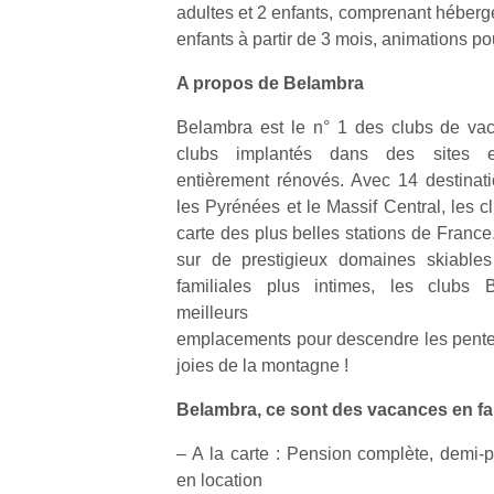
adultes et 2 enfants, comprenant héberg
enfants à partir de 3 mois, animations po
A propos de Belambra
Belambra est le n° 1 des clubs de va
clubs implantés dans des sites e
entièrement rénovés. Avec 14 destinat
les Pyrénées et le Massif Central, les 
carte des plus belles stations de France
sur de prestigieux domaines skiable
familiales plus intimes, les clubs 
meilleurs
emplacements pour descendre les pente
joies de la montagne !
Belambra, ce sont des vacances en fami
– A la carte : Pension complète, demi-
en location