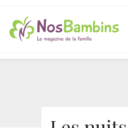
Les nuits