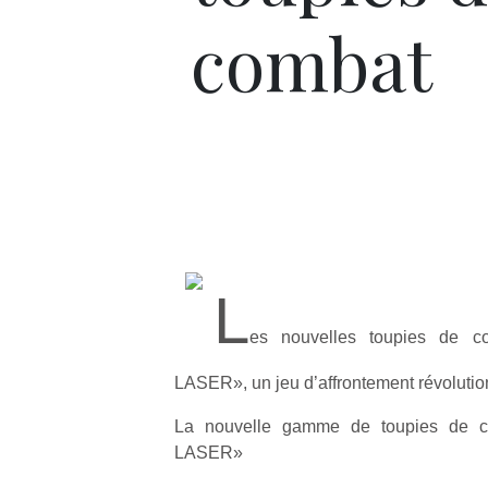
combat
L
es nouvelles toupies de
LASER», un jeu d’affrontement révolution
La nouvelle gamme de toupies de
LASER»