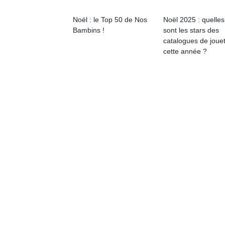
Noël : le Top 50 de Nos
Noël 2025 : quelles
Bambins !
sont les stars des
catalogues de joue
cette année ?