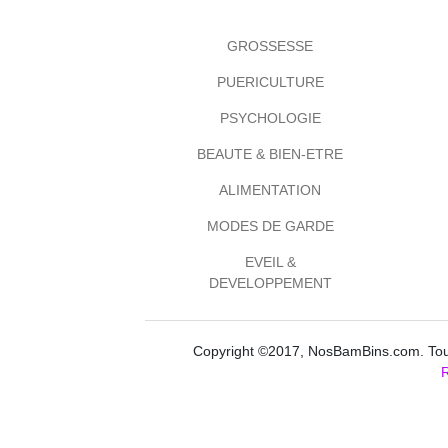
GROSSESSE
PUERICULTURE
PSYCHOLOGIE
BEAUTE & BIEN-ETRE
ALIMENTATION
MODES DE GARDE
EVEIL &
DEVELOPPEMENT
Copyright ©2017, NosBamBins.com. Tous