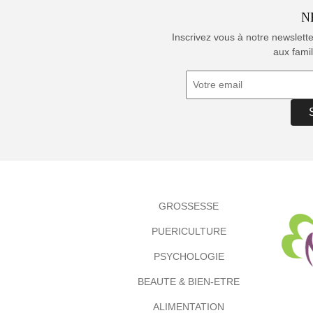
N
Inscrivez vous à notre newslett
aux famil
GROSSESSE
PUERICULTURE
PSYCHOLOGIE
BEAUTE & BIEN-ETRE
ALIMENTATION