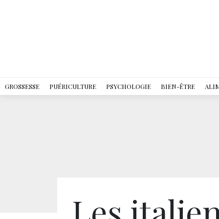
GROSSESSE
PUÉRICULTURE
PSYCHOLOGIE
BIEN-ÊTRE
ALI
Les italie