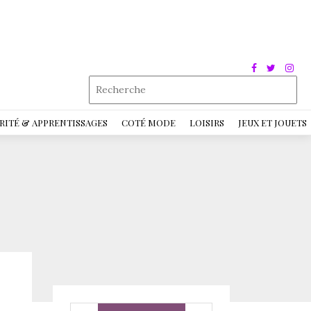
RITÉ & APPRENTISSAGES
COTÉ MODE
LOISIRS
JEUX ET JOUETS