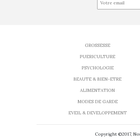
GROSSESSE
PUERICULTURE
PSYCHOLOGIE
BEAUTE & BIEN-ETRE
ALIMENTATION
MODES DE GARDE
EVEIL & DEVELOPPEMENT
Copyright ©2017, Nos