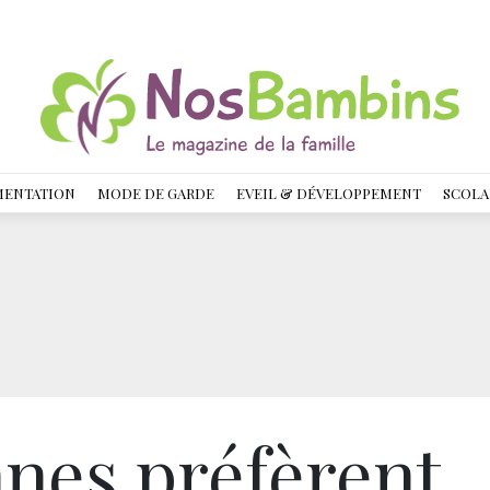
MENTATION
MODE DE GARDE
EVEIL & DÉVELOPPEMENT
SCOLA
nnes préfèrent