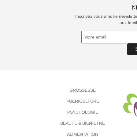
N
Inscrivez vous à notre newslett
aux famil
GROSSESSE
PUERICULTURE
PSYCHOLOGIE
BEAUTE & BIEN-ETRE
ALIMENTATION