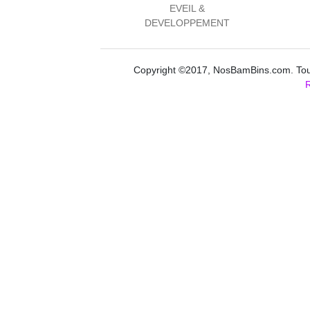
EVEIL &
DEVELOPPEMENT
Copyright ©2017, NosBamBins.com. Tous