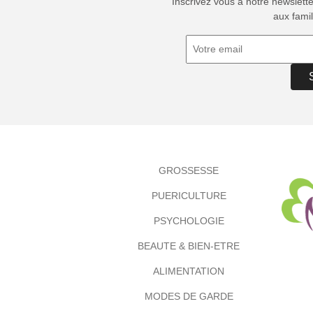
Inscrivez vous à notre newslett
aux famil
GROSSESSE
PUERICULTURE
PSYCHOLOGIE
BEAUTE & BIEN-ETRE
ALIMENTATION
MODES DE GARDE