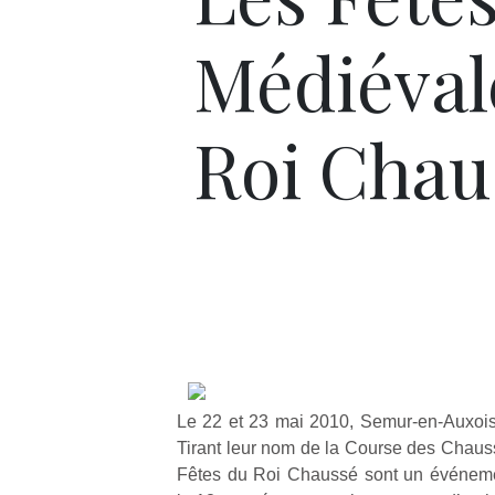
Médiéval
Roi Chau
Le 22 et 23 mai 2010, Semur-en-Auxois 
Tirant leur nom de la Course des Chauss
Fêtes du Roi Chaussé sont un événemen