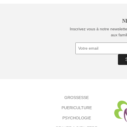
N
Inscrivez vous à notre newslett
aux famil
GROSSESSE
PUERICULTURE
PSYCHOLOGIE