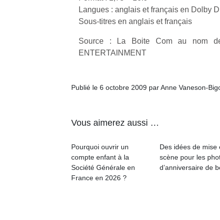
Langues : anglais et français en Dolby Di
Sous-titres en anglais et français
Source : La Boite Com au nom
ENTERTAINMENT
Publié le 6 octobre 2009 par Anne Vaneson-Big
Vous aimerez aussi …
Pourquoi ouvrir un
Des idées de mise
compte enfant à la
scène pour les pho
Société Générale en
d’anniversaire de 
France en 2026 ?