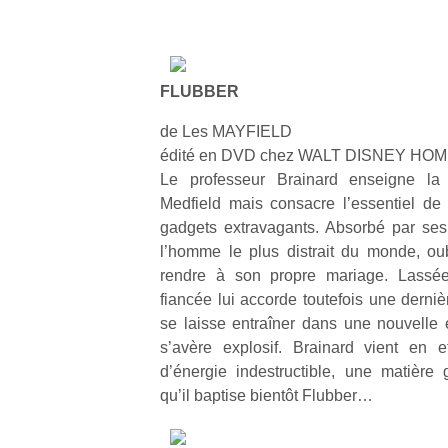
FLUBBER
de Les MAYFIELD
édité en DVD chez WALT DISNEY H
Le professeur Brainard enseigne la
Medfield mais consacre l’essentiel de
gadgets extravagants. Absorbé par ses
l’homme le plus distrait du monde, ou
rendre à son propre mariage. Lassé
fiancée lui accorde toutefois une derni
se laisse entraîner dans une nouvelle e
s’avère explosif. Brainard vient en 
d’énergie indestructible, une matière 
qu’il baptise bientôt Flubber…