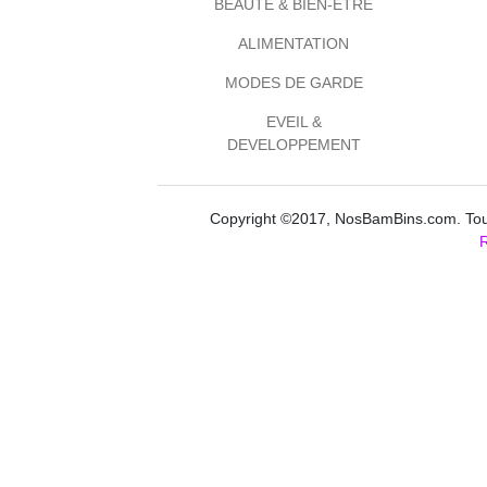
BEAUTE & BIEN-ETRE
ALIMENTATION
MODES DE GARDE
EVEIL &
DEVELOPPEMENT
Copyright ©2017, NosBamBins.com. Tous