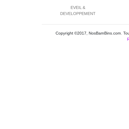
EVEIL &
DEVELOPPEMENT
Copyright ©2017, NosBamBins.com. Tous