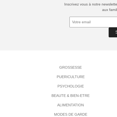
Inscrivez vous à notre newslett
aux famil
GROSSESSE
PUERICULTURE
PSYCHOLOGIE
BEAUTE & BIEN-ETRE
ALIMENTATION
MODES DE GARDE