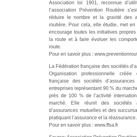
Association loi 1901, reconnue d’util
l’association Prévention Routière s’
réduire le nombre et la gravité des a
routière. Pour cela, elle étudie, met e
encourage toutes les initiatives propres
la route et à faire évoluer les compo
route.
Pour en savoir plus : www.preventionrout
La Fédération française des sociétés d’
Organisation professionnelle créée
française des sociétés d’assurance
entreprises représentant 90 % du marché
près de 100 % de l’activité internatio
marché. Elle réunit des sociétés 
d’assurances mutuelles et des succursa
pratiquant l’assurance et la réassurance.
Pour en savoir plus : www.ffsa.fr