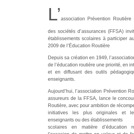
L’
association Prévention Routière 
des sociétés d’assurances (FFSA) invit
établissements scolaires à participer 
2009 de l’Éducation Routière
Depuis sa création en 1949, l’associatio
de l’éducation routière une priorité, en i
et en diffusant des outils pédagogiq
enseignants.
Aujourd’hui, l’association Prévention Ro
assureurs de la FFSA, lance le concou
Routière, avec pour ambition de récomp
initiatives les plus originales et
enseignants ou des établissements
scolaires en matière d’éducation r