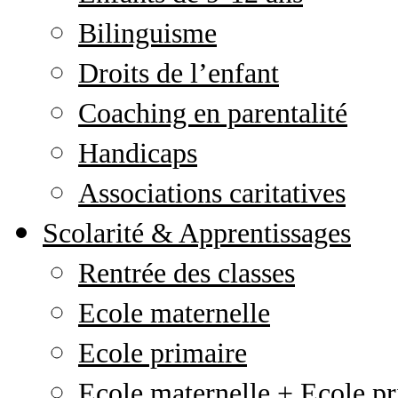
Bilinguisme
Droits de l’enfant
Coaching en parentalité
Handicaps
Associations caritatives
Scolarité & Apprentissages
Rentrée des classes
Ecole maternelle
Ecole primaire
Ecole maternelle + Ecole pr