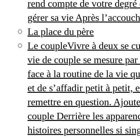
rend compte de votre degré 
gérer sa vie Après l’accou
La place du père
Le couple
Vivre à deux se cu
vie de couple se mesure par 
face à la routine de la vie 
et de s’affadir petit à petit
remettre en question. Ajout
couple Derrière les apparenc
histoires personnelles si sin