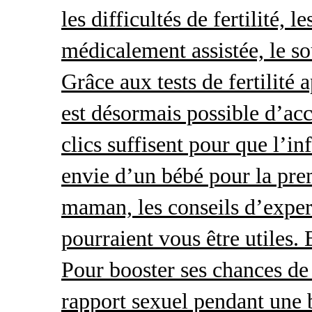
les difficultés de fertilité, 
médicalement assistée, le so
Grâce aux tests de fertilité 
est désormais possible d’acc
clics suffisent pour que l’i
envie d’un bébé pour la pre
maman, les conseils d’exper
pourraient vous être utiles.
Pour booster ses chances de 
rapport sexuel pendant une 