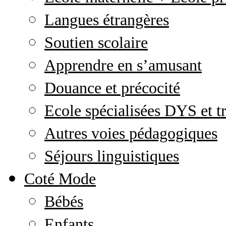
Langues étrangères
Soutien scolaire
Apprendre en s’amusant
Douance et précocité
Ecole spécialisées DYS et tr
Autres voies pédagogiques
Séjours linguistiques
Coté Mode
Bébés
Enfants