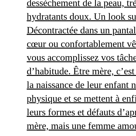
dessèchement de la peau, trè
hydratants doux. Un look s
Décontractée dans un pantal
cœur ou confortablement vêt
vous accomplissez vos tâche
d’habitude. Être mère, c’es
la naissance de leur enfant 
physique et se mettent à enf
leurs formes et défauts d’ap
mère, mais une femme amour