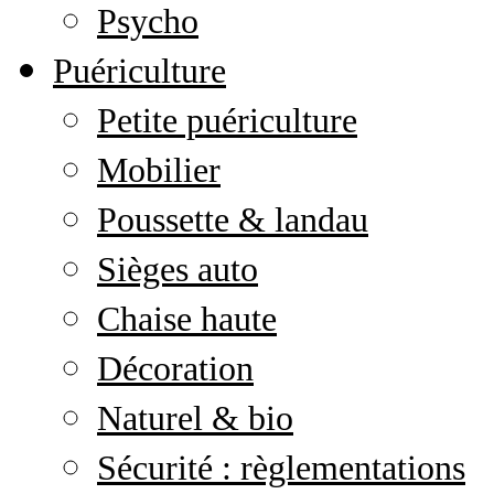
Psycho
Puériculture
Petite puériculture
Mobilier
Poussette & landau
Sièges auto
Chaise haute
Décoration
Naturel & bio
Sécurité : règlementations