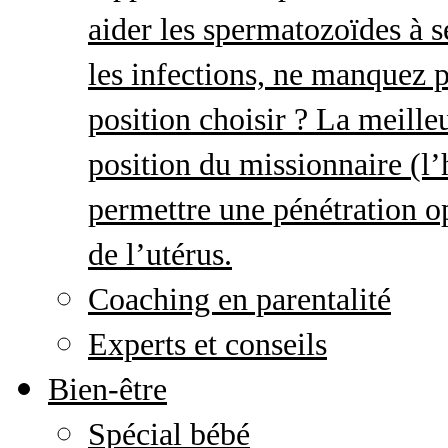
aider les spermatozoïdes à s
les infections, ne manquez p
position choisir ? La meille
position du missionnaire (
permettre une pénétration o
de l’utérus.
Coaching en parentalité
Experts et conseils
Bien-être
Spécial bébé