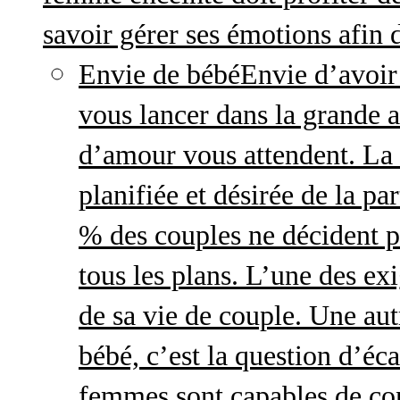
savoir gérer ses émotions afin 
Envie de bébé
Envie d’avoir
vous lancer dans la grande a
d’amour vous attendent. La 
planifiée et désirée de la pa
% des couples ne décident p
tous les plans. L’une des exi
de sa vie de couple. Une aut
bébé, c’est la question d’écar
femmes sont capables de cont