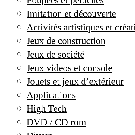
Poupées et peluches
Imitation et découverte
Activités artistiques et créat
Jeux de construction
Jeux de société
Jeux videos et console
Jouets et jeux d’extérieur
Applications
High Tech
DVD / CD rom