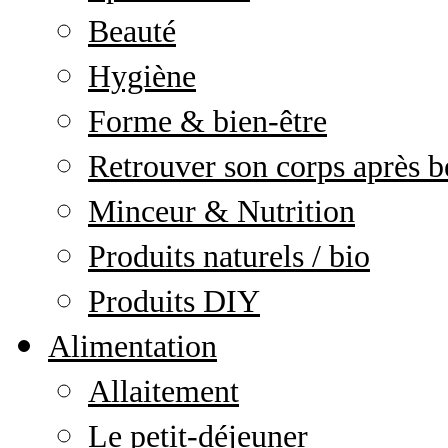
Beauté
Hygiène
Forme & bien-être
Retrouver son corps après b
Minceur & Nutrition
Produits naturels / bio
Produits DIY
Alimentation
Allaitement
Le petit-déjeuner