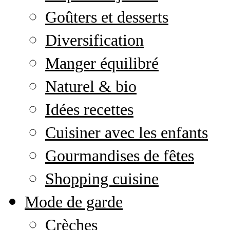
Goûters et desserts
Diversification
Manger équilibré
Naturel & bio
Idées recettes
Cuisiner avec les enfants
Gourmandises de fêtes
Shopping cuisine
Mode de garde
Crèches