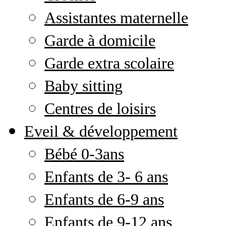
Assistantes maternelle
Garde à domicile
Garde extra scolaire
Baby sitting
Centres de loisirs
Eveil & développement
Bébé 0-3ans
Enfants de 3- 6 ans
Enfants de 6-9 ans
Enfants de 9-12 ans