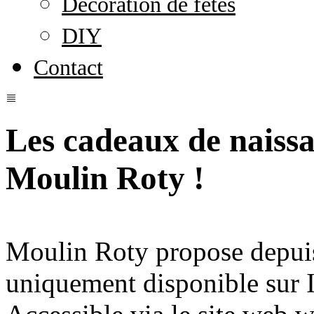
Décoration de fêtes
DIY
Contact
Les cadeaux de naissa
Moulin Roty !
Moulin Roty propose depuis
uniquement disponible sur I