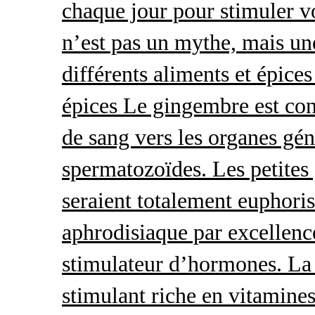
chaque jour pour stimuler v
n’est pas un mythe, mais une 
différents aliments et épices
épices Le gingembre est con
de sang vers les organes gé
spermatozoïdes. Les petites 
seraient totalement euphoris
aphrodisiaque par excellence
stimulateur d’hormones. La 
stimulant riche en vitamines