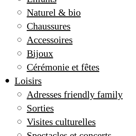
Naturel & bio
Chaussures
Accessoires
Bijoux
Cérémonie et fêtes
Loisirs
Adresses friendly family
Sorties
Visites culturelles
Spectacles et concerts