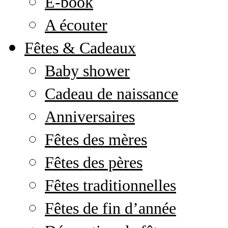
E-book
A écouter
Fêtes & Cadeaux
Baby shower
Cadeau de naissance
Anniversaires
Fêtes des mères
Fêtes des pères
Fêtes traditionnelles
Fêtes de fin d’année