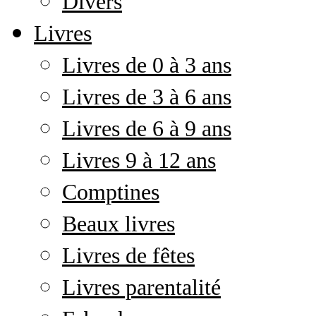
Divers
Livres
Livres de 0 à 3 ans
Livres de 3 à 6 ans
Livres de 6 à 9 ans
Livres 9 à 12 ans
Comptines
Beaux livres
Livres de fêtes
Livres parentalité