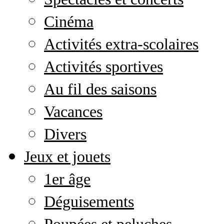
Cinéma
Activités extra-scolaires
Activités sportives
Au fil des saisons
Vacances
Divers
Jeux et jouets
1er âge
Déguisements