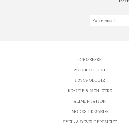
Inscr
GROSSESSE
PUERICULTURE
PSYCHOLOGIE
BEAUTE & BIEN-ETRE
ALIMENTATION
MODES DE GARDE
EVEIL & DEVELOPPEMENT