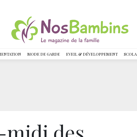
MENTATION
MODE DE GARDE
EVEIL & DÉVELOPPEMENT
SCOLA
-midi des