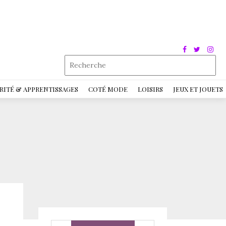
RITÉ & APPRENTISSAGES
COTÉ MODE
LOISIRS
JEUX ET JOUETS