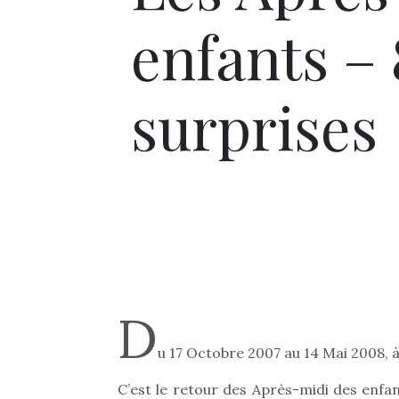
enfants – 
surprises
D
u 17 Octobre 2007 au 14 Mai 2008, 
C’est le retour des Après-midi des enfa