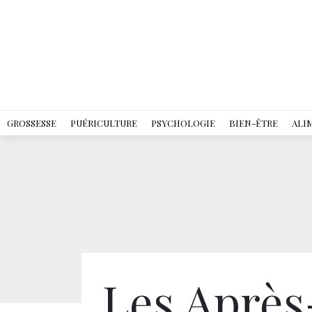
GROSSESSE
PUÉRICULTURE
PSYCHOLOGIE
BIEN-ÊTRE
ALI
Les Après