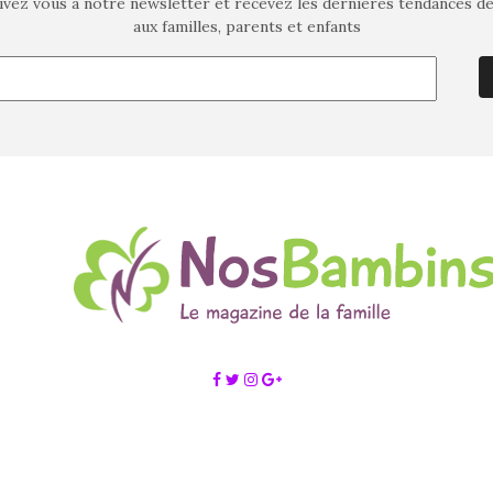
ivez vous à notre newsletter et recevez les dernières tendances d
aux familles, parents et enfants