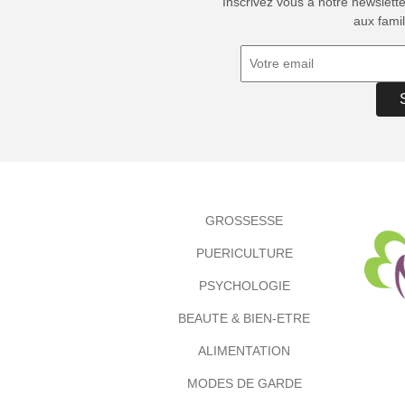
Inscrivez vous à notre newslett
aux famil
GROSSESSE
PUERICULTURE
PSYCHOLOGIE
BEAUTE & BIEN-ETRE
ALIMENTATION
MODES DE GARDE