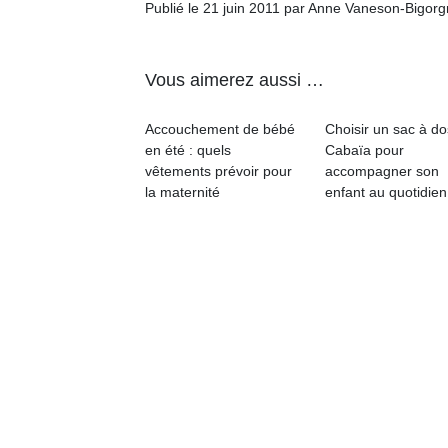
Publié le 21 juin 2011 par Anne Vaneson-Bigor
Vous aimerez aussi …
Accouchement de bébé
Choisir un sac à do
en été : quels
Cabaïa pour
vêtements prévoir pour
accompagner son
la maternité
enfant au quotidien