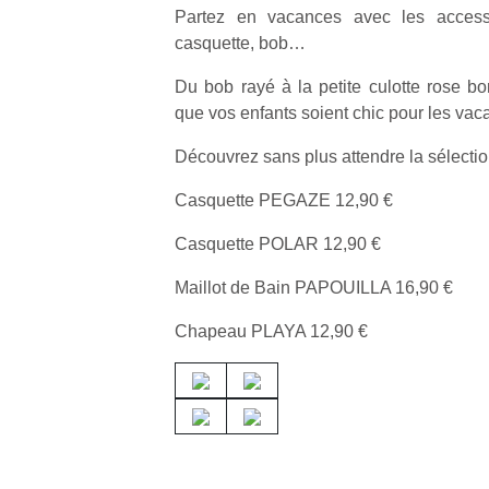
Partez en vacances avec les access
casquette, bob…
Du bob rayé à la petite culotte rose bo
que vos enfants soient chic pour les vac
Découvrez sans plus attendre la sélectio
Casquette PEGAZE 12,90 €
Casquette POLAR 12,90 €
Maillot de Bain PAPOUILLA 16,90 €
Chapeau PLAYA 12,90 €