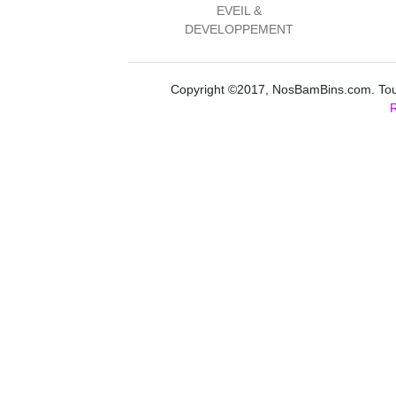
EVEIL &
DEVELOPPEMENT
Copyright ©2017, NosBamBins.com. Tous