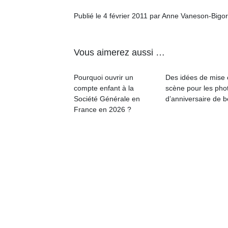
Publié le 4 février 2011 par Anne Vaneson-Bigo
Vous aimerez aussi …
Pourquoi ouvrir un
Des idées de mise
compte enfant à la
scène pour les pho
Société Générale en
d’anniversaire de 
France en 2026 ?