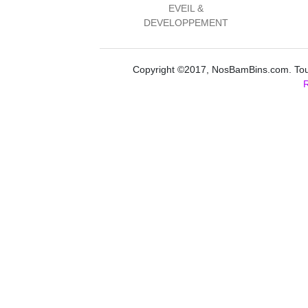
EVEIL &
DEVELOPPEMENT
Copyright ©2017, NosBamBins.com. Tous