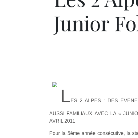
Junior Fo
L
ES 2 ALPES : DES ÉVÉN
AUSSI FAMILIAUX AVEC LA « JUNIO
AVRIL 2011 !
Pour la 5éme année consécutive, la stat