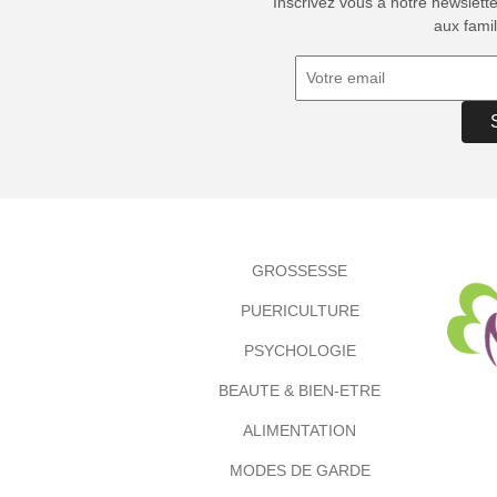
Inscrivez vous à notre newslett
aux famil
GROSSESSE
PUERICULTURE
PSYCHOLOGIE
BEAUTE & BIEN-ETRE
ALIMENTATION
MODES DE GARDE