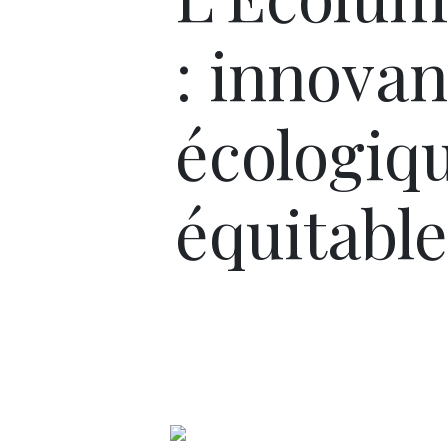
: innovan
écologiqu
équitable