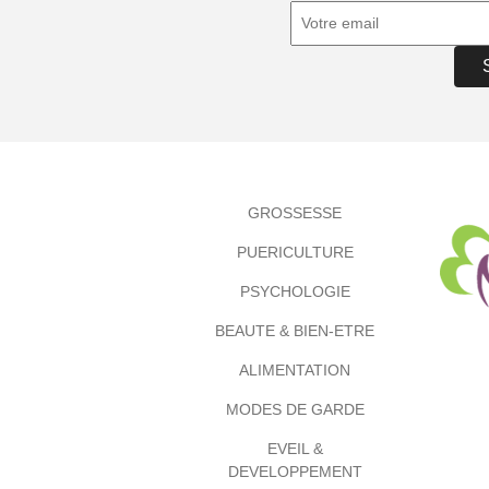
GROSSESSE
PUERICULTURE
PSYCHOLOGIE
BEAUTE & BIEN-ETRE
ALIMENTATION
MODES DE GARDE
EVEIL &
DEVELOPPEMENT