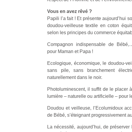
Vous en avez rêvé ?
Papili l’a fait ! Et présente aujourd’hui 
doudou-veilleuse textile en coton équit
selon les principes du commerce équitab
Compagnon indispensable de Bébé,… 
pour Maman et Papa !
Ecologique, économique, le doudou-veil
sans pile, sans branchement électriq
naturellement dans le noir.
Photoluminescent, il suffit de le placer
lumière – naturelle ou artificielle – pour 
Doudou et veilleuse, l’Ecolumidoux ac
de Bébé, s’éteignant progressivement au 
La nécessité, aujourd’hui, de préserver 