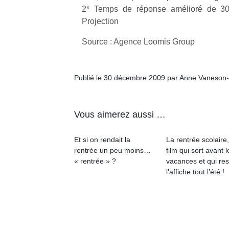
2* Temps de réponse amélioré de 30
Projection
Source : Agence Loomis Group
Publié le 30 décembre 2009 par Anne Vaneson
Vous aimerez aussi …
Et si on rendait la
La rentrée scolaire
rentrée un peu moins…
film qui sort avant l
« rentrée » ?
vacances et qui res
l’affiche tout l’été !