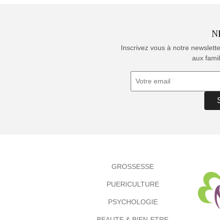
N
Inscrivez vous à notre newslett
aux famil
GROSSESSE
PUERICULTURE
PSYCHOLOGIE
BEAUTE & BIEN-ETRE