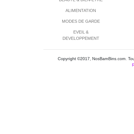
ALIMENTATION
MODES DE GARDE
EVEIL &
DEVELOPPEMENT
Copyright ©2017, NosBamBins.com. Tous