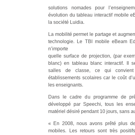
solutions nomades pour l’enseignem
évolution du tableau interactif mobile
la société Luidia.
La mobilité permet le partage et augmente
technologie. Le TBI mobile eBeam Ed
n’importe
quelle surface de projection, (par ex
blanc) en tableau blanc interactif. Il 
salles de classe, ce qui convient 
établissements scolaires car le coût d’u
les enseignants.
Dans le cadre du programme de prê
développé par Speechi, tous les ense
matériel désiré pendant 10 jours, sans a
« En 2008, nous avons prêté plus de
mobiles. Les retours sont très positif