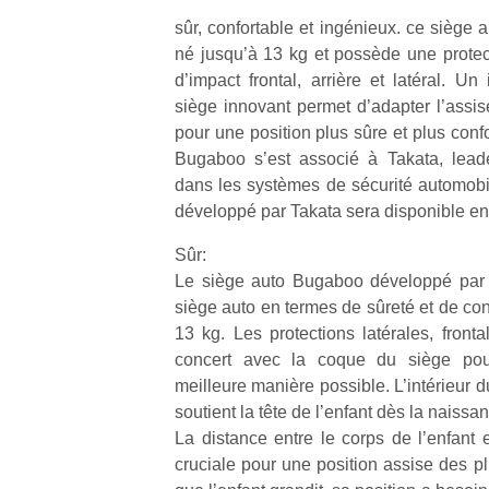
sûr, confortable et ingénieux. ce siège
né jusqu’à 13 kg et possède une protec
d’impact frontal, arrière et latéral. U
siège innovant permet d’adapter l’assise
pour une position plus sûre et plus conf
Bugaboo s’est associé à Takata, leade
dans les systèmes de sécurité automob
développé par Takata sera disponible en 
Sûr:
Le siège auto Bugaboo développé par
siège auto en termes de sûreté et de co
13 kg. Les protections latérales, fronta
concert avec la coque du siège pour
meilleure manière possible. L’intérieur d
soutient la tête de l’enfant dès la naissa
La distance entre le corps de l’enfant 
cruciale pour une position assise des pl