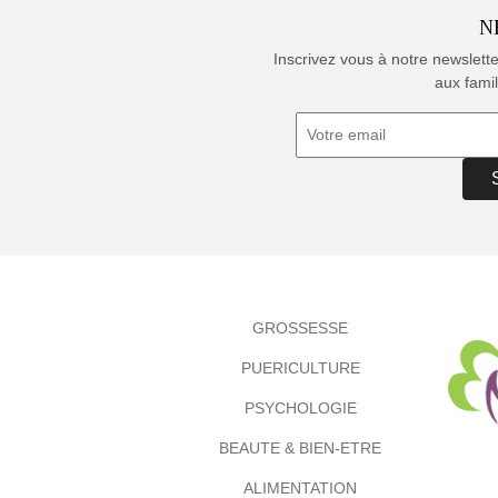
N
Inscrivez vous à notre newslett
aux famil
GROSSESSE
PUERICULTURE
PSYCHOLOGIE
BEAUTE & BIEN-ETRE
ALIMENTATION