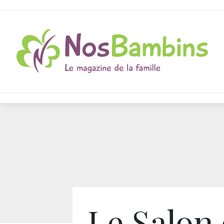
Le Salon