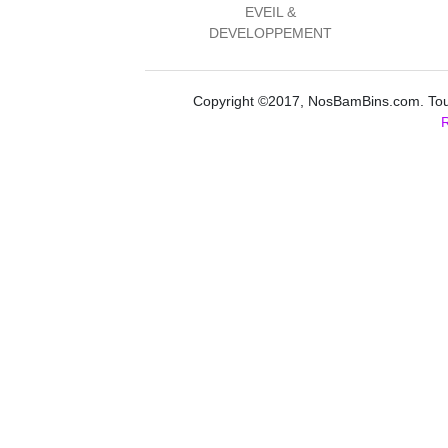
EVEIL &
DEVELOPPEMENT
Copyright ©2017, NosBamBins.com. Tous