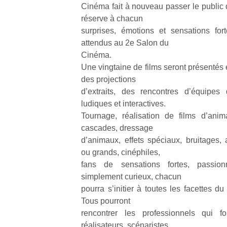
Cinéma fait à nouveau passer le public d
réserve à chacun
surprises, émotions et sensations for
attendus au 2e Salon du
Cinéma.
Une vingtaine de films seront présentés 
des projections
d’extraits, des rencontres d’équipes
ludiques et interactives.
Tournage, réalisation de films d’anima
cascades, dressage
d’animaux, effets spéciaux, bruitages, a
ou grands, cinéphiles,
fans de sensations fortes, passio
simplement curieux, chacun
pourra s’initier à toutes les facettes d
Tous pourront
rencontrer les professionnels qui f
réalisateurs, scénaristes,