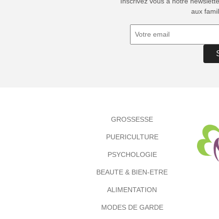
Inscrivez vous à notre newslett
aux famil
GROSSESSE
PUERICULTURE
PSYCHOLOGIE
BEAUTE & BIEN-ETRE
ALIMENTATION
MODES DE GARDE