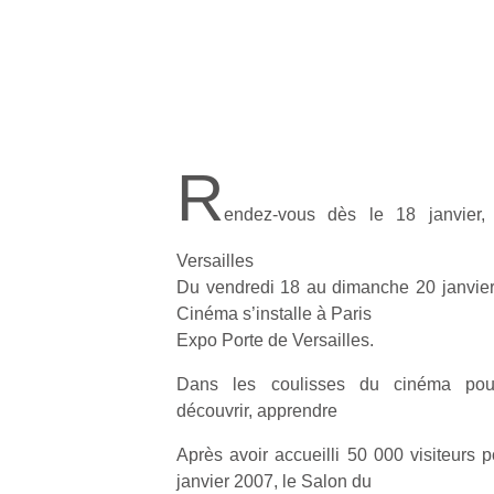
R
endez-vous dès le 18 janvier,
Versailles
Du vendredi 18 au dimanche 20 janvier
Cinéma s’installe à Paris
Expo Porte de Versailles.
Dans les coulisses du cinéma pour
découvrir, apprendre
Après avoir accueilli 50 000 visiteurs 
janvier 2007, le Salon du