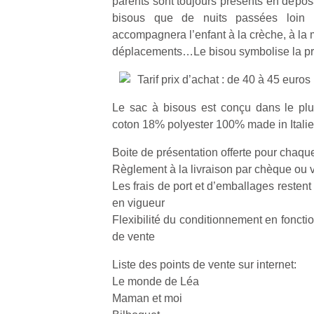
parents sont toujours présents en dépos
bisous que de nuits passées loin 
accompagnera l’enfant à la crèche, à la 
déplacements…Le bisou symbolise la pr
Tarif prix d’achat : de 40 à 45 euros
Le sac à bisous est conçu dans le pl
coton 18% polyester 100% made in Italie
Boite de présentation offerte pour chaqu
Règlement à la livraison par chèque ou 
Les frais de port et d’emballages restent 
en vigueur
Flexibilité du conditionnement en fonction
de vente
Liste des points de vente sur internet:
Le monde de Léa
Maman et moi