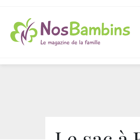
Le sac à 