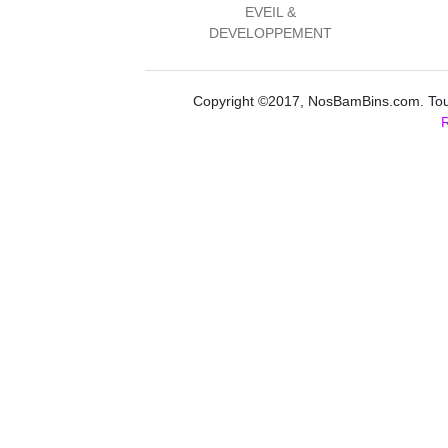
EVEIL &
DEVELOPPEMENT
Copyright ©2017, NosBamBins.com. Tous