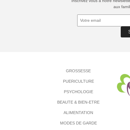
Inscrivez vous à notre newslett
aux famil
GROSSESSE
PUERICULTURE
PSYCHOLOGIE
BEAUTE & BIEN-ETRE
ALIMENTATION
MODES DE GARDE