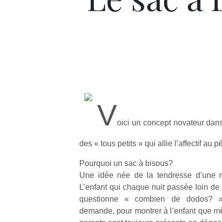
V
oici un concept novateur dans
des « tous petits » qui allie l’affectif au
Pourquoi un sac à bisous?
Une idée née de la tendresse d’une 
L’enfant qui chaque nuit passée loin 
questionne « combien de dodos? »
demande, pour montrer à l’enfant que m