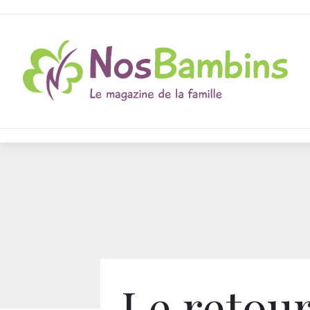
Le retou