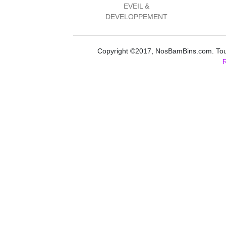
EVEIL &
DEVELOPPEMENT
Copyright ©2017, NosBamBins.com. Tous