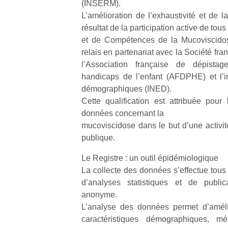
(INSERM).
L’amélioration de l’exhaustivité et de l
résultat de la participation active de to
et de Compétences de la Mucoviscido
relais en partenariat avec la Société fr
l’Association française de dépista
handicaps de l’enfant (AFDPHE) et l’in
démographiques (INED).
Cette qualification est attribuée pour
données concernant la
mucoviscidose dans le but d’une activit
publique.
Le Registre : un outil épidémiologique
La collecte des données s’effectue tous l
d’analyses statistiques et de public
anonyme.
L’analyse des données permet d’améli
caractéristiques démographiques, m