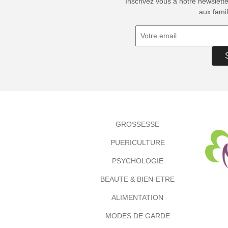
Inscrivez vous à notre newslett
aux famil
GROSSESSE
PUERICULTURE
PSYCHOLOGIE
BEAUTE & BIEN-ETRE
ALIMENTATION
MODES DE GARDE