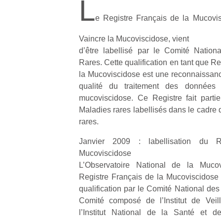
L
e Registre Français de la Mucovis
Vaincre la Mucoviscidose, vient
d’être labellisé par le Comité Nation
Rares. Cette qualification en tant que R
la Mucoviscidose est une reconnaissance
qualité du traitement des données 
mucoviscidose. Ce Registre fait parti
Maladies rares labellisés dans le cadre 
rares.
Janvier 2009 : labellisation du R
Mucoviscidose
L’Observatoire National de la Muco
Registre Français de la Mucoviscidose 
qualification par le Comité National de
Comité composé de l’Institut de Veil
l’Institut National de la Santé et 