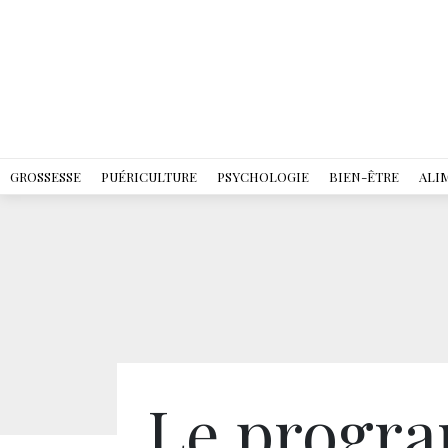
GROSSESSE
PUÉRICULTURE
PSYCHOLOGIE
BIEN-ÊTRE
ALI
Le progr