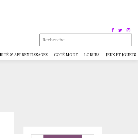
RITÉ & APPRENTISSAGES
COTÉ MODE
LOISIRS
JEUX ET JOUETS