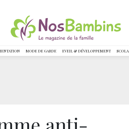
MENTATION
MODE DE GARDE
EVEIL & DÉVELOPPEMENT
SCOLA
amme anti-