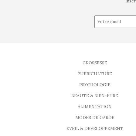
Inscr
GROSSESSE
PUERICULTURE
PSYCHOLOGIE
BEAUTE & BIEN-ETRE
ALIMENTATION
MODES DE GARDE
EVEIL & DEVELOPPEMENT