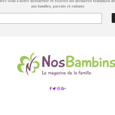
ivez vous à notre newsletter et recevez les dernières tendances d
aux familles, parents et enfants