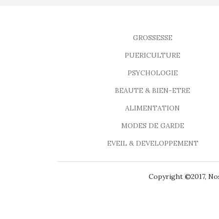
GROSSESSE
PUERICULTURE
PSYCHOLOGIE
BEAUTE & BIEN-ETRE
ALIMENTATION
MODES DE GARDE
EVEIL & DEVELOPPEMENT
Copyright ©2017, Nos