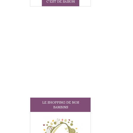
C'EST DE SAISON
LE SHOPPING DE NOS
BAMBINS