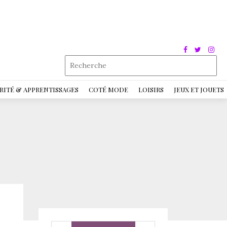
RITÉ & APPRENTISSAGES
COTÉ MODE
LOISIRS
JEUX ET JOUETS