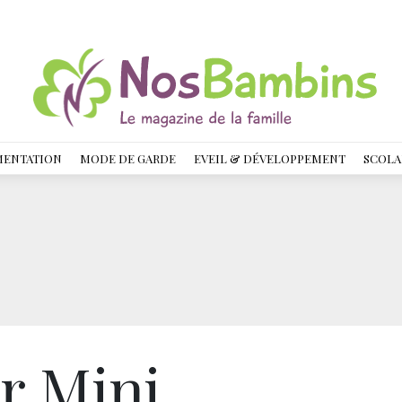
MENTATION
MODE DE GARDE
EVEIL & DÉVELOPPEMENT
SCOLA
r Mini