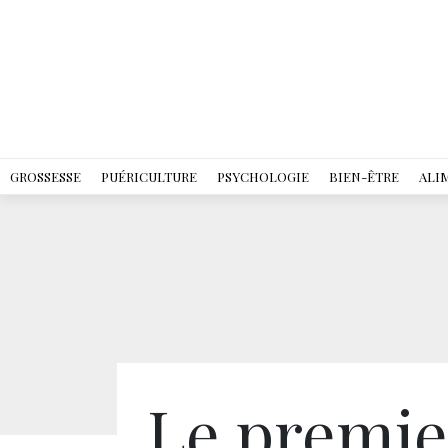
GROSSESSE
PUÉRICULTURE
PSYCHOLOGIE
BIEN-ÊTRE
ALI
Le premie