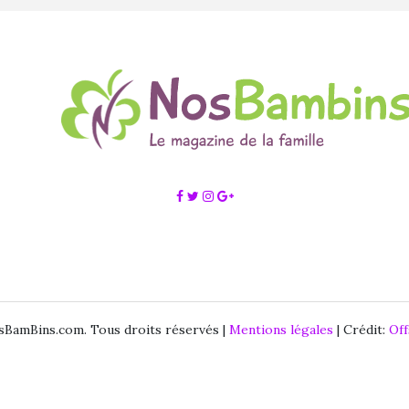
BamBins.com. Tous droits réservés |
Mentions légales
| Crédit:
Of