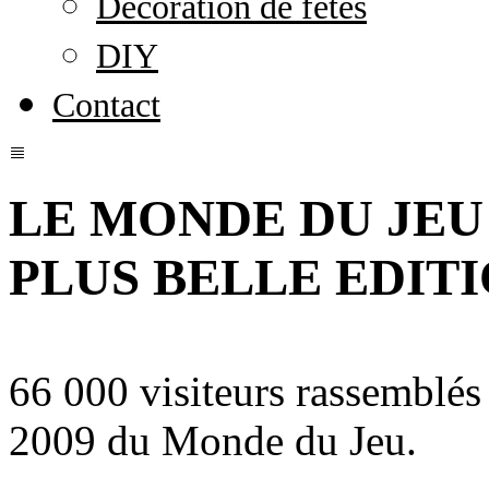
Décoration de fêtes
DIY
Contact
LE MONDE DU JEU 
PLUS BELLE EDITI
66 000 visiteurs rassemblés 
2009 du Monde du Jeu.