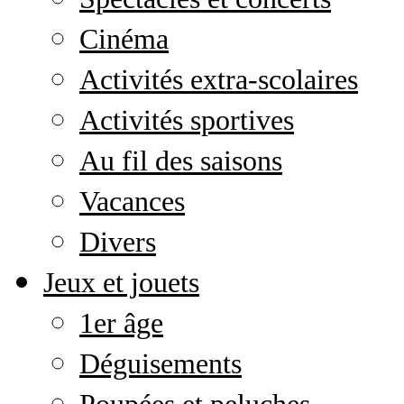
Cinéma
Activités extra-scolaires
Activités sportives
Au fil des saisons
Vacances
Divers
Jeux et jouets
1er âge
Déguisements