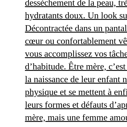
dessèchement de la peau, trè
hydratants doux. Un look s
Décontractée dans un pantal
cœur ou confortablement vêt
vous accomplissez vos tâche
d’habitude. Être mère, c’es
la naissance de leur enfant 
physique et se mettent à enf
leurs formes et défauts d’ap
mère, mais une femme amour