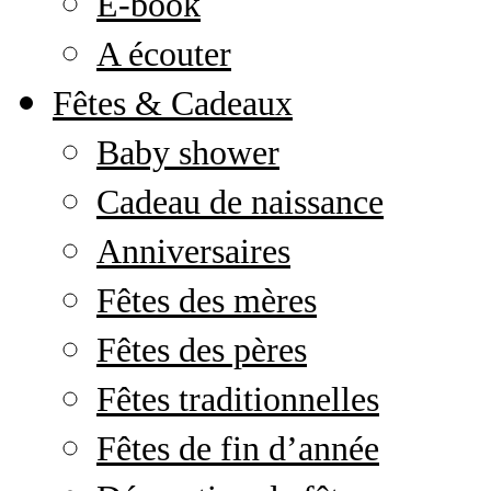
E-book
A écouter
Fêtes & Cadeaux
Baby shower
Cadeau de naissance
Anniversaires
Fêtes des mères
Fêtes des pères
Fêtes traditionnelles
Fêtes de fin d’année