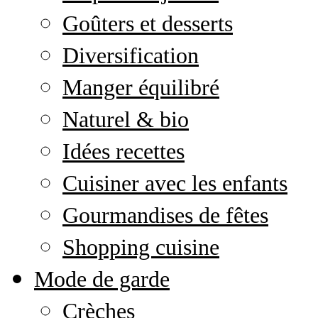
Goûters et desserts
Diversification
Manger équilibré
Naturel & bio
Idées recettes
Cuisiner avec les enfants
Gourmandises de fêtes
Shopping cuisine
Mode de garde
Crèches