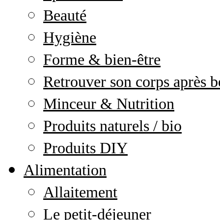
Beauté
Hygiène
Forme & bien-être
Retrouver son corps après b
Minceur & Nutrition
Produits naturels / bio
Produits DIY
Alimentation
Allaitement
Le petit-déjeuner