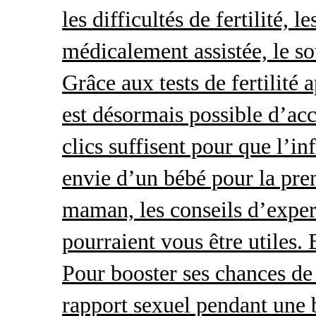
les difficultés de fertilité, 
médicalement assistée, le so
Grâce aux tests de fertilité 
est désormais possible d’acc
clics suffisent pour que l’i
envie d’un bébé pour la pre
maman, les conseils d’exper
pourraient vous être utiles.
Pour booster ses chances de 
rapport sexuel pendant une 