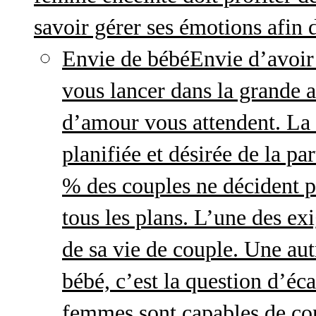
savoir gérer ses émotions afin 
Envie de bébé
Envie d’avoir
vous lancer dans la grande a
d’amour vous attendent. La 
planifiée et désirée de la pa
% des couples ne décident p
tous les plans. L’une des exi
de sa vie de couple. Une aut
bébé, c’est la question d’écar
femmes sont capables de cont