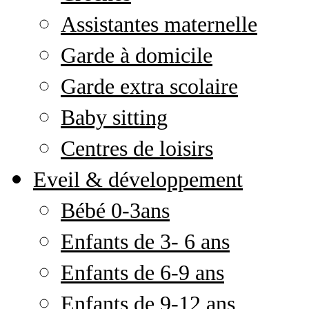
Assistantes maternelle
Garde à domicile
Garde extra scolaire
Baby sitting
Centres de loisirs
Eveil & développement
Bébé 0-3ans
Enfants de 3- 6 ans
Enfants de 6-9 ans
Enfants de 9-12 ans