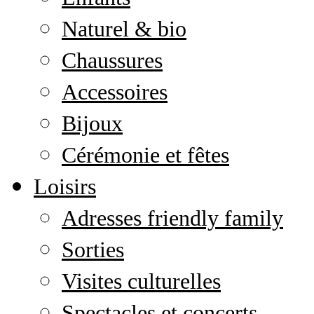
Naturel & bio
Chaussures
Accessoires
Bijoux
Cérémonie et fêtes
Loisirs
Adresses friendly family
Sorties
Visites culturelles
Spectacles et concerts