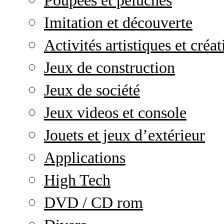
Poupées et peluches
Imitation et découverte
Activités artistiques et créat
Jeux de construction
Jeux de société
Jeux videos et console
Jouets et jeux d’extérieur
Applications
High Tech
DVD / CD rom