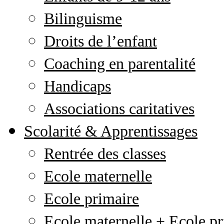
Bilinguisme
Droits de l’enfant
Coaching en parentalité
Handicaps
Associations caritatives
Scolarité & Apprentissages
Rentrée des classes
Ecole maternelle
Ecole primaire
Ecole maternelle + Ecole pr