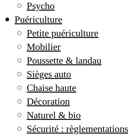
Psycho
Puériculture
Petite puériculture
Mobilier
Poussette & landau
Sièges auto
Chaise haute
Décoration
Naturel & bio
Sécurité : règlementations