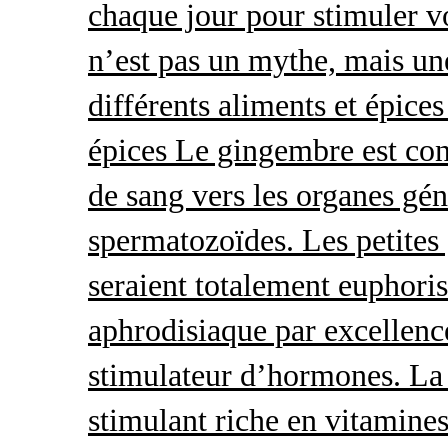
chaque jour pour stimuler v
n’est pas un mythe, mais une 
différents aliments et épices
épices Le gingembre est con
de sang vers les organes gé
spermatozoïdes. Les petites 
seraient totalement euphoris
aphrodisiaque par excellence
stimulateur d’hormones. La 
stimulant riche en vitamines