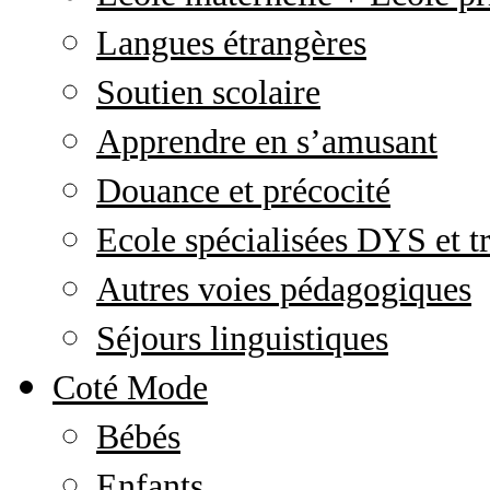
Langues étrangères
Soutien scolaire
Apprendre en s’amusant
Douance et précocité
Ecole spécialisées DYS et tr
Autres voies pédagogiques
Séjours linguistiques
Coté Mode
Bébés
Enfants