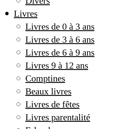
Divers
Livres
Livres de 0 à 3 ans
Livres de 3 à 6 ans
Livres de 6 à 9 ans
Livres 9 à 12 ans
Comptines
Beaux livres
Livres de fêtes
Livres parentalité