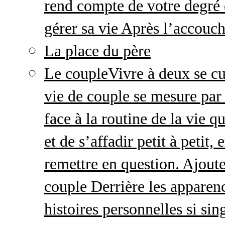
rend compte de votre degré 
gérer sa vie Après l’accou
La place du père
Le couple
Vivre à deux se cu
vie de couple se mesure par 
face à la routine de la vie 
et de s’affadir petit à petit
remettre en question. Ajout
couple Derrière les apparenc
histoires personnelles si sin