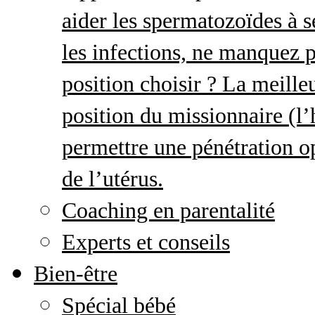
aider les spermatozoïdes à s
les infections, ne manquez p
position choisir ? La meille
position du missionnaire (
permettre une pénétration o
de l’utérus.
Coaching en parentalité
Experts et conseils
Bien-être
Spécial bébé