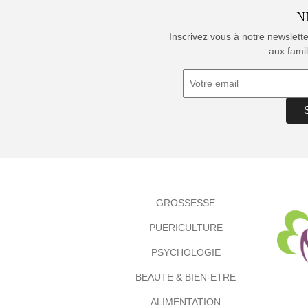
N
Inscrivez vous à notre newslett
aux famil
GROSSESSE
PUERICULTURE
PSYCHOLOGIE
BEAUTE & BIEN-ETRE
ALIMENTATION