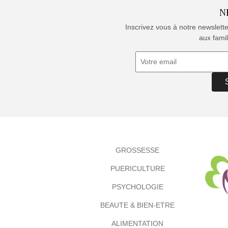
N
Inscrivez vous à notre newslett
aux famil
GROSSESSE
PUERICULTURE
PSYCHOLOGIE
BEAUTE & BIEN-ETRE
ALIMENTATION