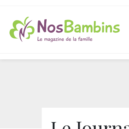
Le Journa