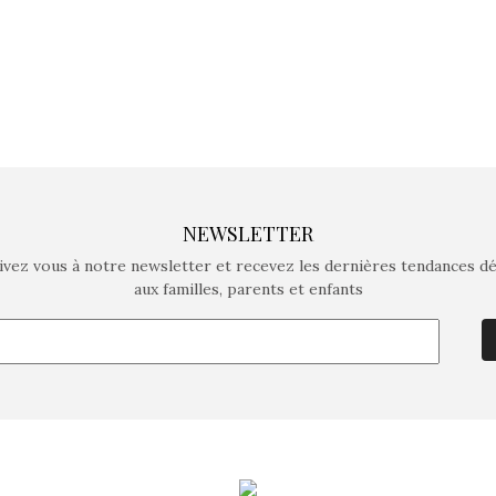
NEWSLETTER
ivez vous à notre newsletter et recevez les dernières tendances d
aux familles, parents et enfants