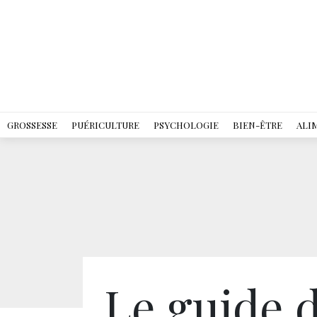
GROSSESSE
PUÉRICULTURE
PSYCHOLOGIE
BIEN-ÊTRE
ALI
Le guide d