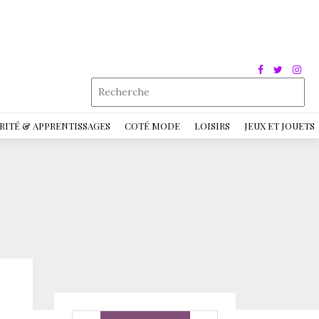
RITÉ & APPRENTISSAGES
COTÉ MODE
LOISIRS
JEUX ET JOUETS