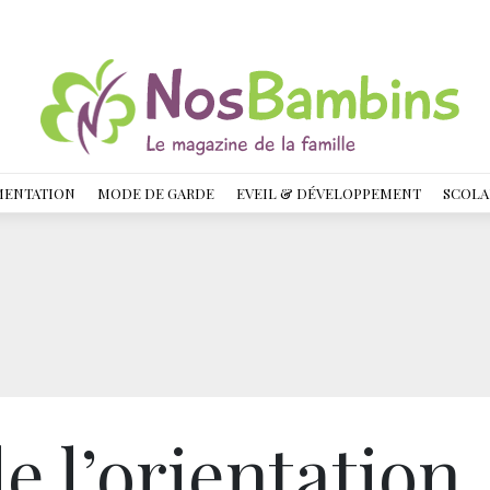
MENTATION
MODE DE GARDE
EVEIL & DÉVELOPPEMENT
SCOLA
e l’orientation