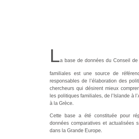
L
a base de données du Conseil de l
familiales est une source de référen
responsables de l’élaboration des politi
chercheurs qui désirent mieux compre
les politiques familiales, de l’Islande à 
à la Grèce.
Cette base a été constituée pour r
données comparatives et actualisées sur
dans la Grande Europe.