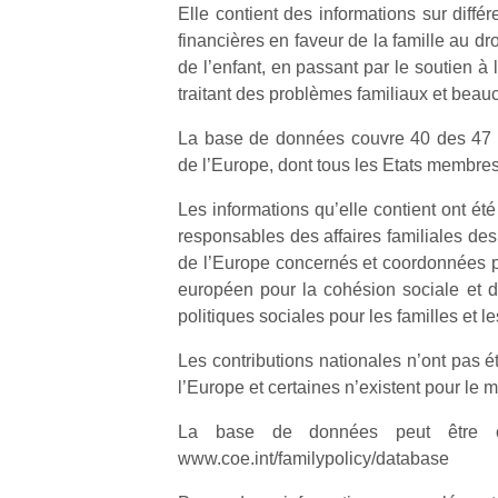
Elle contient des informations sur diffé
financières en faveur de la famille au droi
de l’enfant, en passant par le soutien à l
traitant des problèmes familiaux et beau
La base de données couvre 40 des 47 
de l’Europe, dont tous les Etats membre
Les informations qu’elle contient ont été
responsables des affaires familiales de
de l’Europe concernés et coordonnées 
européen pour la cohésion sociale et d
politiques sociales pour les familles et le
Les contributions nationales n’ont pas é
l’Europe et certaines n’existent pour le 
La base de données peut être co
www.coe.int/familypolicy/database