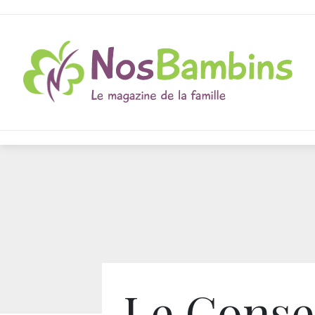
Le Conse