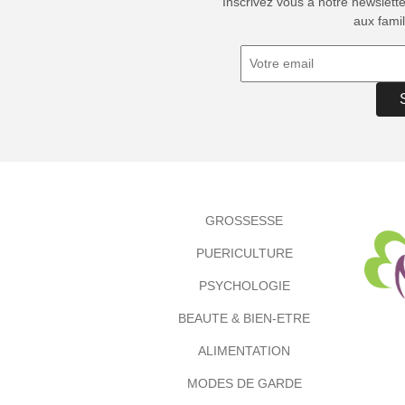
Inscrivez vous à notre newslett
aux famil
GROSSESSE
PUERICULTURE
PSYCHOLOGIE
BEAUTE & BIEN-ETRE
ALIMENTATION
MODES DE GARDE