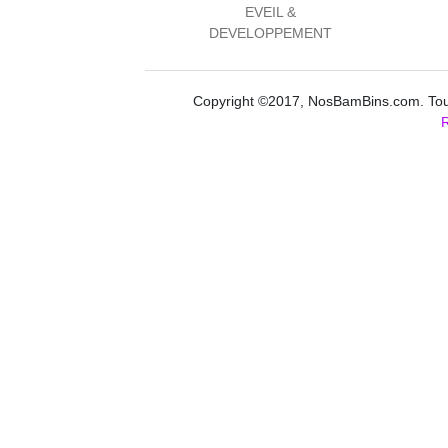
EVEIL &
DEVELOPPEMENT
Copyright ©2017, NosBamBins.com. Tous