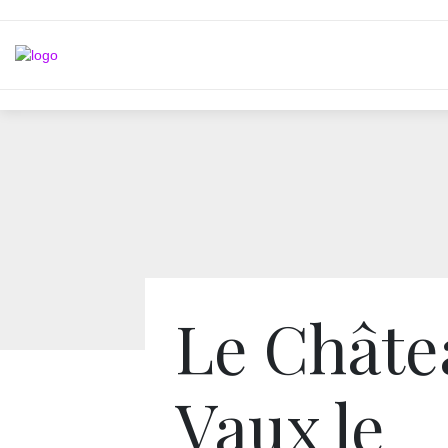
Le Châte
Vaux le