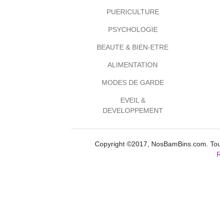
PUERICULTURE
PSYCHOLOGIE
BEAUTE & BIEN-ETRE
ALIMENTATION
MODES DE GARDE
EVEIL &
DEVELOPPEMENT
Copyright ©2017, NosBamBins.com. Tous