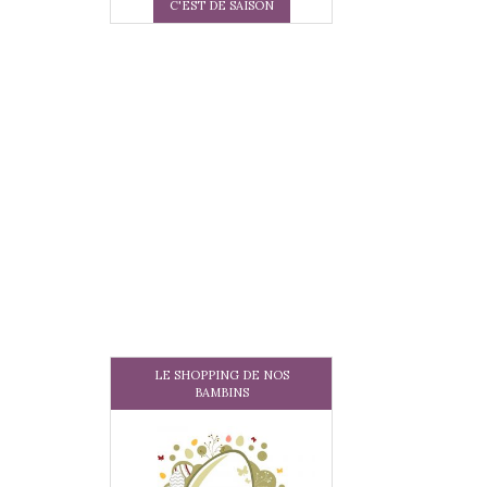
C'EST DE SAISON
LE SHOPPING DE NOS
BAMBINS