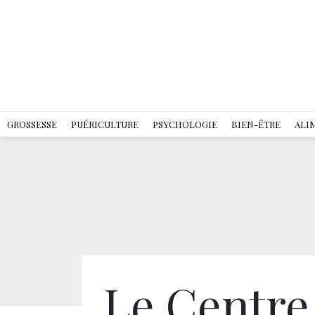
GROSSESSE
PUÉRICULTURE
PSYCHOLOGIE
BIEN-ÊTRE
ALI
Le Centre