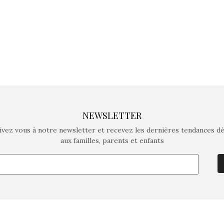
NEWSLETTER
ivez vous à notre newsletter et recevez les dernières tendances d
aux familles, parents et enfants