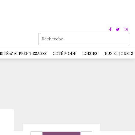
RITÉ & APPRENTISSAGES
COTÉ MODE
LOISIRS
JEUX ET JOUETS