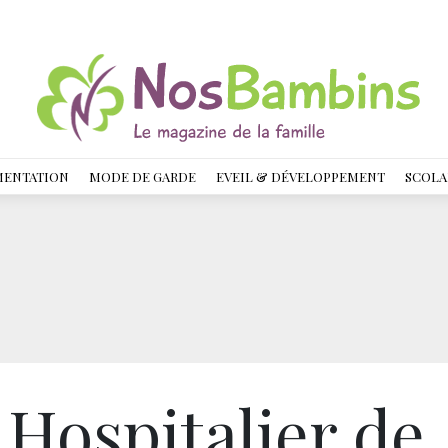
MENTATION
MODE DE GARDE
EVEIL & DÉVELOPPEMENT
SCOLA
 Hospitalier de