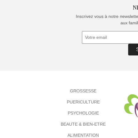
N
Inscrivez vous à notre newslett
aux famil
GROSSESSE
PUERICULTURE
PSYCHOLOGIE
BEAUTE & BIEN-ETRE
ALIMENTATION