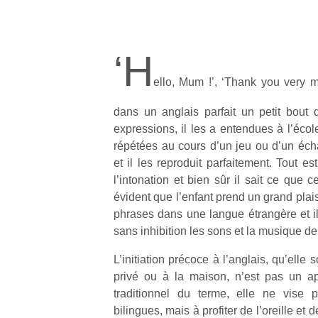
‘H
ello, Mum !’, ‘Thank you very m
dans un anglais parfait un petit bout
expressions, il les a entendues à l’école 
répétées au cours d’un jeu ou d’un éc
et il les reproduit parfaitement. Tout e
l’intonation et bien sûr il sait ce que ce
évident que l’enfant prend un grand plaisi
phrases dans une langue étrangère et il
sans inhibition les sons et la musique de 
L’initiation précoce à l’anglais, qu’elle 
privé ou à la maison, n’est pas un a
traditionnel du terme, elle ne vise 
bilingues, mais à profiter de l’oreille et