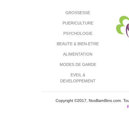
GROSSESSE
PUERICULTURE
PSYCHOLOGIE
BEAUTE & BIEN-ETRE
ALIMENTATION
MODES DE GARDE
EVEIL &
DEVELOPPEMENT
Copyright ©2017, NosBamBins.com. Tous