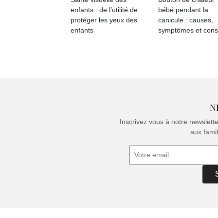
enfants : de l’utilité de
bébé pendant la
protéger les yeux des
canicule : causes,
enfants
symptômes et cons
N
Inscrivez vous à notre newslett
aux famil