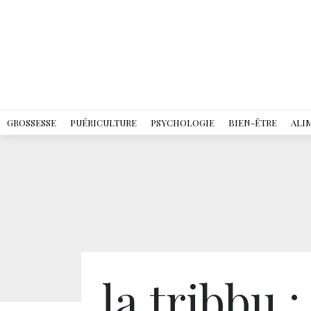
GROSSESSE
PUÉRICULTURE
PSYCHOLOGIE
BIEN-ÊTRE
ALI
la.tribbu 