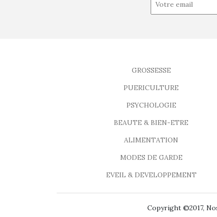
GROSSESSE
PUERICULTURE
PSYCHOLOGIE
BEAUTE & BIEN-ETRE
ALIMENTATION
MODES DE GARDE
EVEIL & DEVELOPPEMENT
Copyright ©2017, Nos