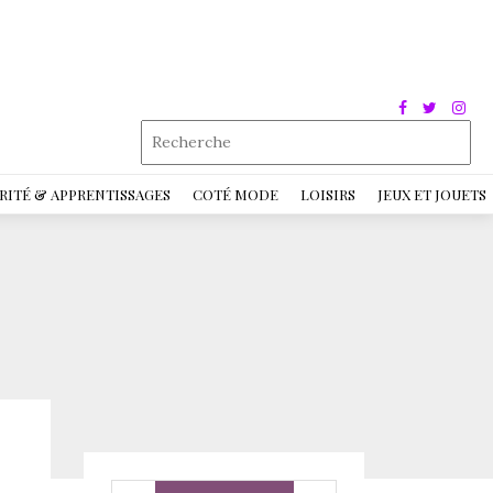
RITÉ & APPRENTISSAGES
COTÉ MODE
LOISIRS
JEUX ET JOUETS