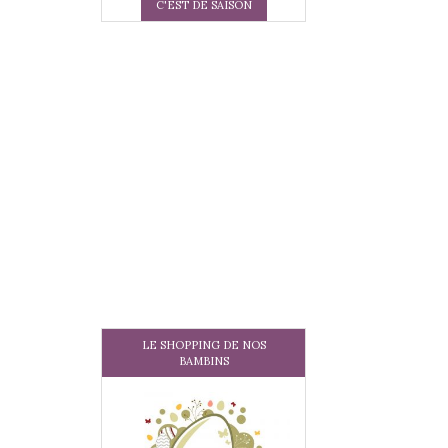
C'EST DE SAISON
LE SHOPPING DE NOS
BAMBINS