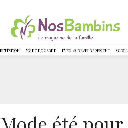
MENTATION
MODE DE GARDE
EVEIL & DÉVELOPPEMENT
SCOLA
: Mode été pour