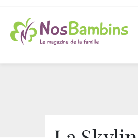
La Skylin