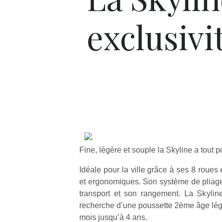
exclusivi
Fine, légère et souple la Skyline a tout p
Idéale pour la ville grâce à ses 8 roue
et ergonomiques. Son système de pliage 
transport et son rangement. La Skylin
recherche d’une poussette 2ème âge légèr
mois jusqu’à 4 ans.