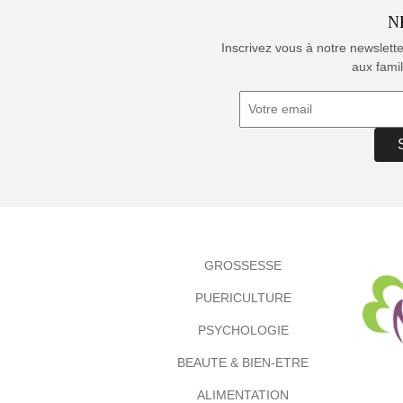
N
Inscrivez vous à notre newslett
aux famil
GROSSESSE
PUERICULTURE
PSYCHOLOGIE
BEAUTE & BIEN-ETRE
ALIMENTATION