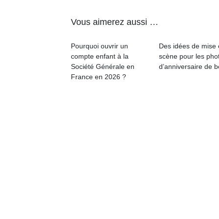
Vous aimerez aussi …
Pourquoi ouvrir un
Des idées de mise
compte enfant à la
scène pour les pho
Société Générale en
d’anniversaire de 
France en 2026 ?