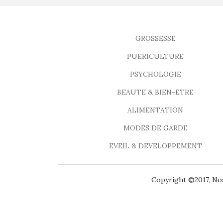
GROSSESSE
PUERICULTURE
PSYCHOLOGIE
BEAUTE & BIEN-ETRE
ALIMENTATION
MODES DE GARDE
EVEIL & DEVELOPPEMENT
Copyright ©2017, Nos