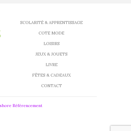
SCOLARITÉ & APPRENTISSAGE
COTE MODE
LOISIRS
JEUX & JOUETS
LIVRE
FÊTES & CADEAUX
CONTACT
fshore Référencement