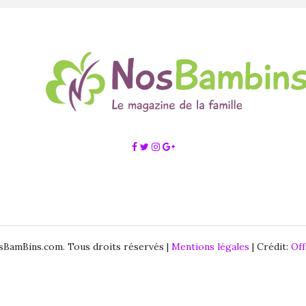
BamBins.com. Tous droits réservés |
Mentions légales
| Crédit:
Of