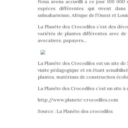
Nous avons accueilli à ce jour 100 000 
espèces différentes qui vivent dans 
subsaharienne, Afrique de l’Ouest et Loui
La Planète des Crocodiles c’est des déco
variétés de plantes différentes avec de
avocatiers, papayers…
La Planète des Crocodiles est un site de
visite pédagogique et en étant sensibilisé
plantes, matériaux de construction éco
La Planète des Crocodiles c’est un site à 
http://www.planete-crocodiles.com
Source : La Planète des crocodiles