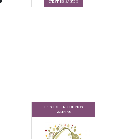
C'EST DE SAISON
LE SHOPPING DE NOS
BAMBINS