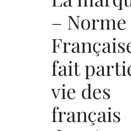
– Norme
Français
fait parti
vie des
français