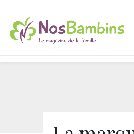
La marq