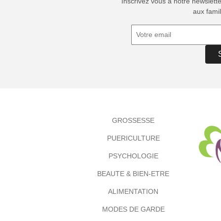
Inscrivez vous à notre newslett
aux famil
GROSSESSE
PUERICULTURE
PSYCHOLOGIE
BEAUTE & BIEN-ETRE
ALIMENTATION
MODES DE GARDE