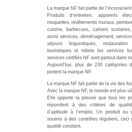
La marque NF fait partie de l’inconscient 
Produits d’entretien, appareils élec
moquettes, revêtements muraux, peinture
cuisine, barbecues, cahiers scolaires,
aussi services, déménagement, services
séjours linguistiques, restauratio
touristiques et même les services fu
services certifiés NF sont partout dans no
Aujourd’hui, plus de 230 catégories d
portent la marque NF.
La marque NF fait partie de la vie des fr
Avec la marque NF, le monde est plus sû
Elle apporte la preuve que tous les pro
répondent à des critères de qualité,
d’aptitude à l’emploi. Un produit ou 
soumis à des contrôles réguliers, ceci
qualité constant.