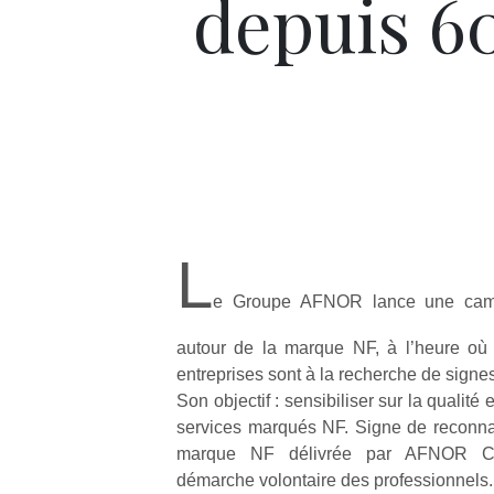
depuis 6
L
e Groupe AFNOR lance une cam
autour de la marque NF, à l’heure où
entreprises sont à la recherche de signes
Son objectif : sensibiliser sur la qualité e
services marqués NF. Signe de reconna
marque NF délivrée par AFNOR Certi
démarche volontaire des professionnels.