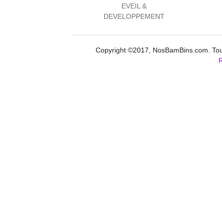
EVEIL &
DEVELOPPEMENT
Copyright ©2017, NosBamBins.com. Tous