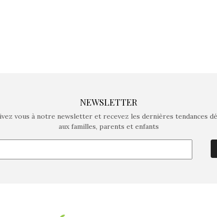
NEWSLETTER
ivez vous à notre newsletter et recevez les dernières tendances d
aux familles, parents et enfants