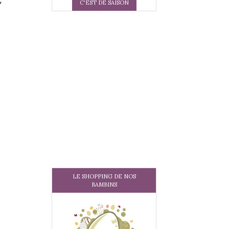
C'EST DE SAISON
LE SHOPPING DE NOS
BAMBINS