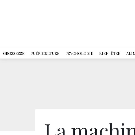
GROSSESSE
PUÉRICULTURE
PSYCHOLOGIE
BIEN-ÊTRE
ALI
La machin