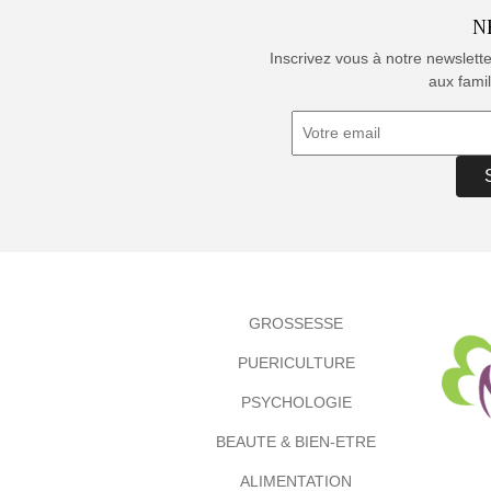
N
Inscrivez vous à notre newslett
aux famil
GROSSESSE
PUERICULTURE
PSYCHOLOGIE
BEAUTE & BIEN-ETRE
ALIMENTATION