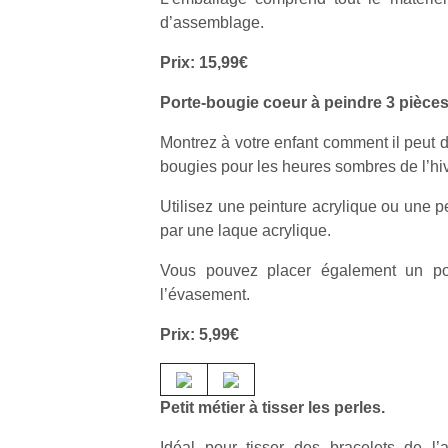
d’assemblage.
Prix: 15,99€
Porte-bougie coeur à peindre 3 pièce
Montrez à votre enfant comment il peut 
bougies pour les heures sombres de l’hiv
Utilisez une peinture acrylique ou une pe
par une laque acrylique.
Vous pouvez placer également un po
l’évasement.
Prix: 5,99€
Petit métier à tisser les perles.
Idéal pour tisser des bracelets de l’