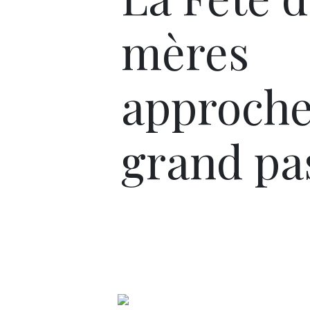
mères
approche
grand pa