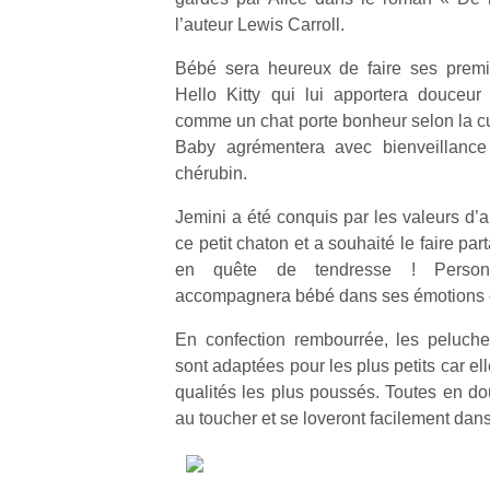
l’auteur Lewis Carroll.
Bébé sera heureux de faire ses premi
Hello Kitty qui lui apportera douceur
comme un chat porte bonheur selon la cul
Baby agrémentera avec bienveillance 
chérubin.
Jemini a été conquis par les valeurs d’
ce petit chaton et a souhaité le faire par
en quête de tendresse ! Personn
accompagnera bébé dans ses émotions e
En confection rembourrée, les peluche
sont adaptées pour les plus petits car ell
qualités les plus poussés. Toutes en do
au toucher et se loveront facilement dan