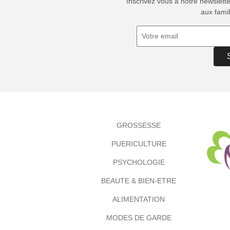
Inscrivez vous à notre newslett
aux famil
GROSSESSE
PUERICULTURE
PSYCHOLOGIE
BEAUTE & BIEN-ETRE
ALIMENTATION
MODES DE GARDE