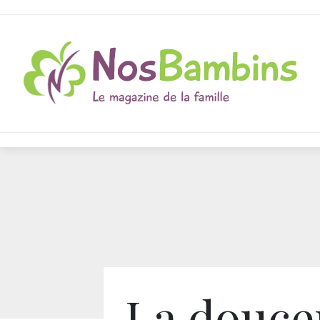
La douce