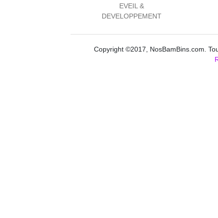
EVEIL &
DEVELOPPEMENT
Copyright ©2017, NosBamBins.com. Tous