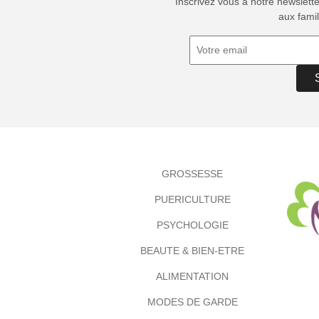
Inscrivez vous à notre newslett
aux famil
GROSSESSE
PUERICULTURE
PSYCHOLOGIE
BEAUTE & BIEN-ETRE
ALIMENTATION
MODES DE GARDE