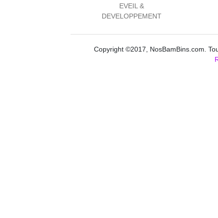
EVEIL &
DEVELOPPEMENT
Copyright ©2017, NosBamBins.com. Tous