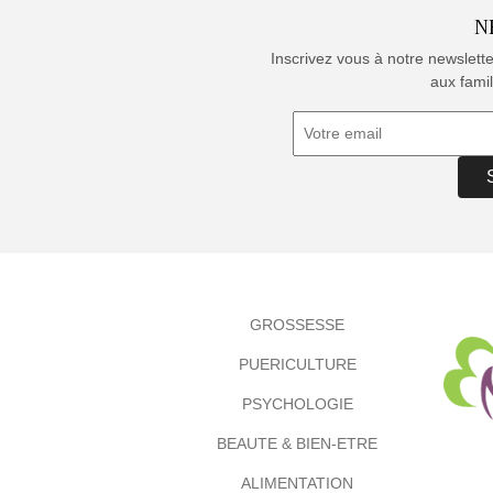
N
Inscrivez vous à notre newslett
aux famil
GROSSESSE
PUERICULTURE
PSYCHOLOGIE
BEAUTE & BIEN-ETRE
ALIMENTATION