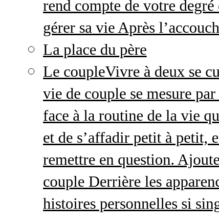
rend compte de votre degré 
gérer sa vie Après l’accou
La place du père
Le couple
Vivre à deux se cu
vie de couple se mesure par 
face à la routine de la vie 
et de s’affadir petit à petit
remettre en question. Ajout
couple Derrière les apparenc
histoires personnelles si sin