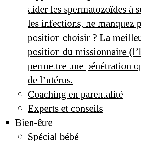
aider les spermatozoïdes à s
les infections, ne manquez p
position choisir ? La meille
position du missionnaire (
permettre une pénétration o
de l’utérus.
Coaching en parentalité
Experts et conseils
Bien-être
Spécial bébé