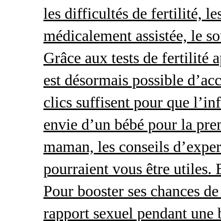
les difficultés de fertilité, 
médicalement assistée, le so
Grâce aux tests de fertilité 
est désormais possible d’acc
clics suffisent pour que l’i
envie d’un bébé pour la pre
maman, les conseils d’exper
pourraient vous être utiles.
Pour booster ses chances de 
rapport sexuel pendant une 