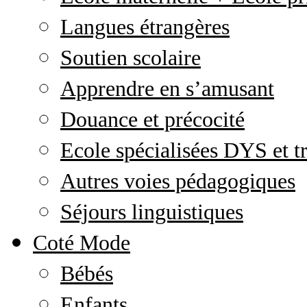
Langues étrangères
Soutien scolaire
Apprendre en s’amusant
Douance et précocité
Ecole spécialisées DYS et tr
Autres voies pédagogiques
Séjours linguistiques
Coté Mode
Bébés
Enfants