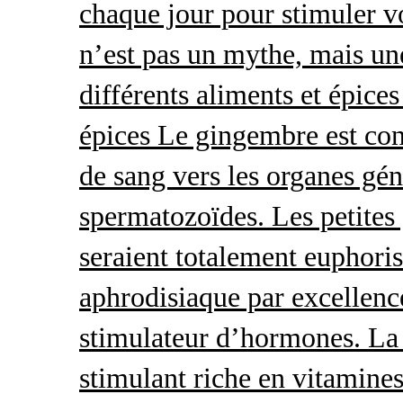
chaque jour pour stimuler v
n’est pas un mythe, mais une 
différents aliments et épices
épices Le gingembre est con
de sang vers les organes gé
spermatozoïdes. Les petites 
seraient totalement euphoris
aphrodisiaque par excellence
stimulateur d’hormones. La 
stimulant riche en vitamines