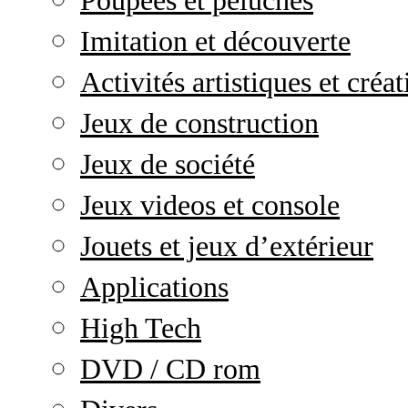
Poupées et peluches
Imitation et découverte
Activités artistiques et créat
Jeux de construction
Jeux de société
Jeux videos et console
Jouets et jeux d’extérieur
Applications
High Tech
DVD / CD rom