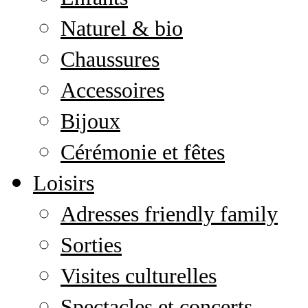
Naturel & bio
Chaussures
Accessoires
Bijoux
Cérémonie et fêtes
Loisirs
Adresses friendly family
Sorties
Visites culturelles
Spectacles et concerts