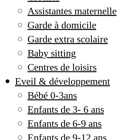
Assistantes maternelle
Garde à domicile
Garde extra scolaire
Baby sitting
Centres de loisirs
Eveil & développement
Bébé 0-3ans
Enfants de 3- 6 ans
Enfants de 6-9 ans
Enfants de 9-12 ans