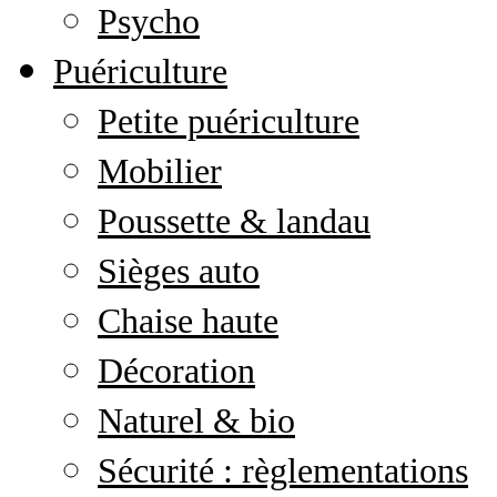
Psycho
Puériculture
Petite puériculture
Mobilier
Poussette & landau
Sièges auto
Chaise haute
Décoration
Naturel & bio
Sécurité : règlementations