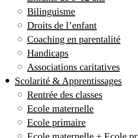
Bilinguisme
Droits de l’enfant
Coaching en parentalité
Handicaps
Associations caritatives
Scolarité & Apprentissages
Rentrée des classes
Ecole maternelle
Ecole primaire
Ecole maternelle + Ecole pr