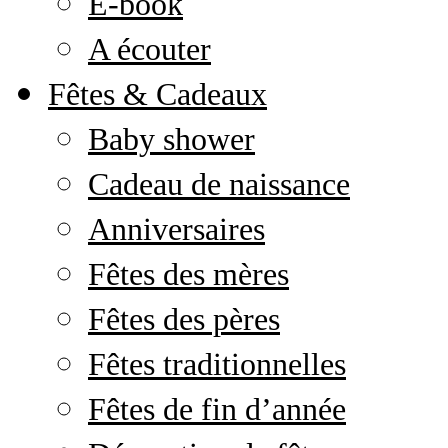
E-book
A écouter
Fêtes & Cadeaux
Baby shower
Cadeau de naissance
Anniversaires
Fêtes des mères
Fêtes des pères
Fêtes traditionnelles
Fêtes de fin d’année