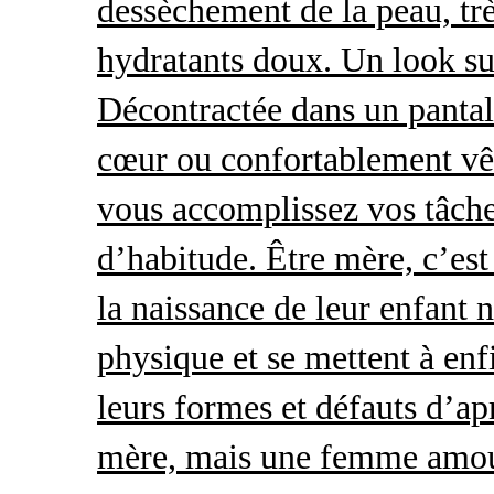
dessèchement de la peau, trè
hydratants doux. Un look s
Décontractée dans un pantal
cœur ou confortablement vêt
vous accomplissez vos tâche
d’habitude. Être mère, c’es
la naissance de leur enfant 
physique et se mettent à enf
leurs formes et défauts d’ap
mère, mais une femme amour