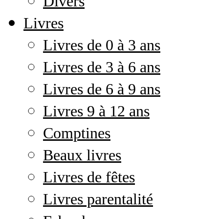
Divers
Livres
Livres de 0 à 3 ans
Livres de 3 à 6 ans
Livres de 6 à 9 ans
Livres 9 à 12 ans
Comptines
Beaux livres
Livres de fêtes
Livres parentalité