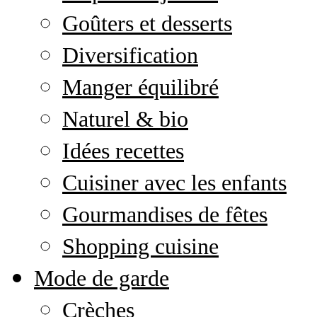
Goûters et desserts
Diversification
Manger équilibré
Naturel & bio
Idées recettes
Cuisiner avec les enfants
Gourmandises de fêtes
Shopping cuisine
Mode de garde
Crèches