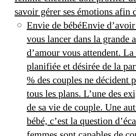
savoir gérer ses émotions afin 
Envie de bébé
Envie d’avoir
vous lancer dans la grande a
d’amour vous attendent. La 
planifiée et désirée de la pa
% des couples ne décident p
tous les plans. L’une des exi
de sa vie de couple. Une aut
bébé, c’est la question d’écar
femmes sont capables de cont