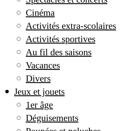
Cinéma
Activités extra-scolaires
Activités sportives
Au fil des saisons
Vacances
Divers
Jeux et jouets
1er âge
Déguisements