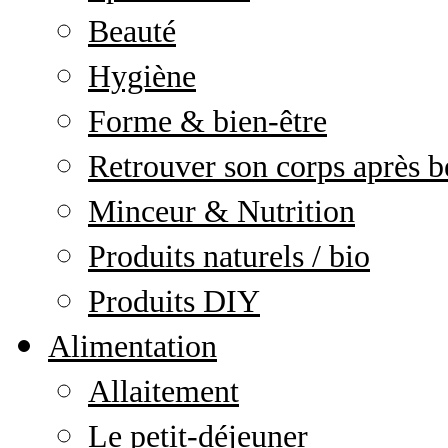
Beauté
Hygiène
Forme & bien-être
Retrouver son corps après b
Minceur & Nutrition
Produits naturels / bio
Produits DIY
Alimentation
Allaitement
Le petit-déjeuner