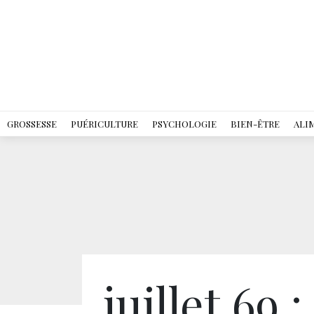
GROSSESSE
PUÉRICULTURE
PSYCHOLOGIE
BIEN-ÊTRE
ALI
juillet 69 