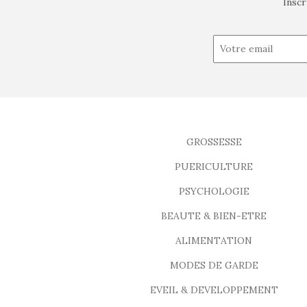
Inscr
GROSSESSE
PUERICULTURE
PSYCHOLOGIE
BEAUTE & BIEN-ETRE
ALIMENTATION
MODES DE GARDE
EVEIL & DEVELOPPEMENT