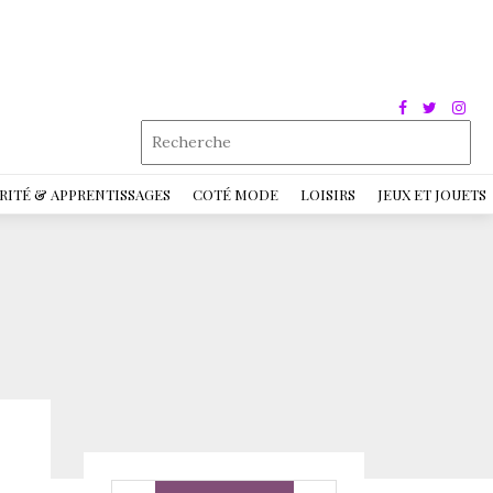
RITÉ & APPRENTISSAGES
COTÉ MODE
LOISIRS
JEUX ET JOUETS