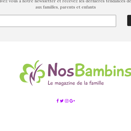
ivez vous à notre newsletter et recevez les dernières tendances d
aux familles, parents et enfants