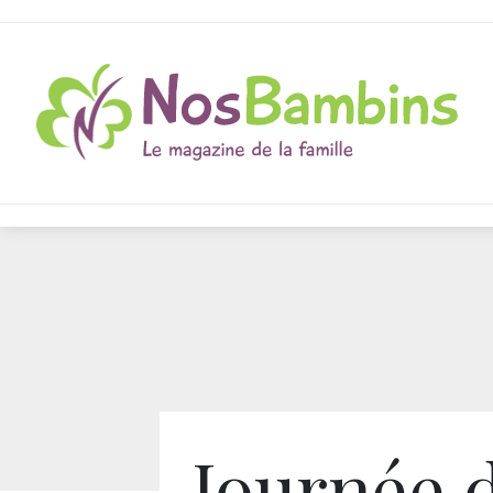
Journée d