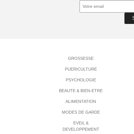
GROSSESSE
PUERICULTURE
PSYCHOLOGIE
BEAUTE & BIEN-ETRE
ALIMENTATION
MODES DE GARDE
EVEIL &
DEVELOPPEMENT