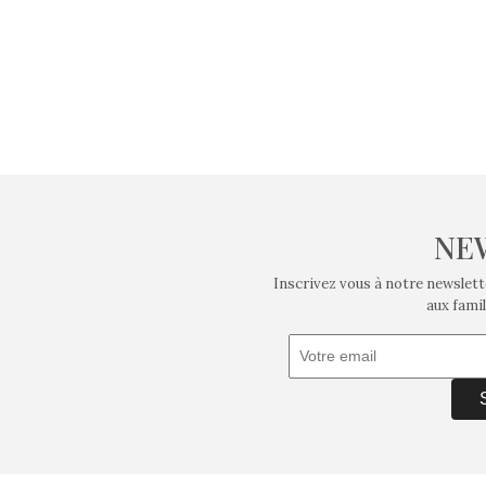
NE
Inscrivez vous à notre newslett
aux famil