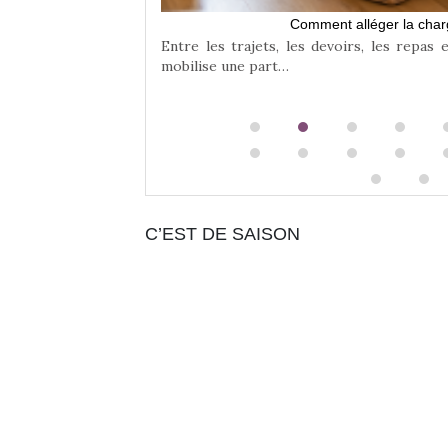
Comment alléger la char
Entre les trajets, les devoirs, les repas 
mobilise une part…
C’EST DE SAISON