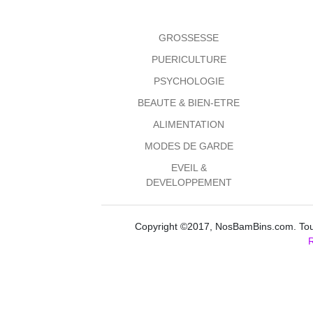
GROSSESSE
PUERICULTURE
PSYCHOLOGIE
BEAUTE & BIEN-ETRE
ALIMENTATION
MODES DE GARDE
EVEIL &
DEVELOPPEMENT
Copyright ©2017, NosBamBins.com. Tous