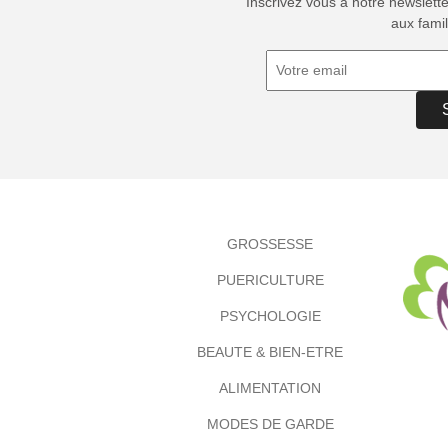
Inscrivez vous à notre newslett
aux famil
GROSSESSE
PUERICULTURE
PSYCHOLOGIE
BEAUTE & BIEN-ETRE
ALIMENTATION
MODES DE GARDE