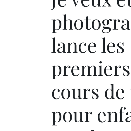
photogra
lance les
premiers
cours de
pour enf