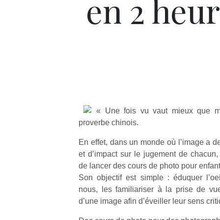
en 2 heu
« Une fois vu vaut mieux que mi
proverbe chinois.
En effet, dans un monde où l’image a de
et d’impact sur le jugement de chacun,
de lancer des cours de photo pour enfant
Son objectif est simple : éduquer l’oe
nous, les familiariser à la prise de vu
d’une image afin d’éveiller leur sens crit