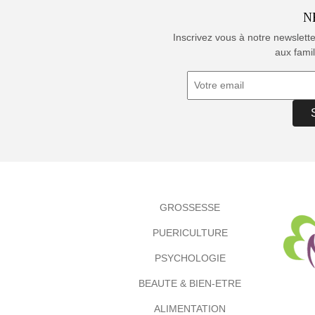
N
Inscrivez vous à notre newslett
aux famil
GROSSESSE
PUERICULTURE
PSYCHOLOGIE
BEAUTE & BIEN-ETRE
ALIMENTATION