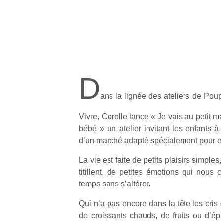
D
ans la lignée des ateliers de Pou
Vivre, Corolle lance « Je vais au pet
bébé » un atelier invitant les enfants 
d’un marché adapté spécialement pour e
La vie est faite de petits plaisirs simple
titillent, de petites émotions qui nous c
temps sans s’altérer.
Qui n’a pas encore dans la tête les cri
de croissants chauds, de fruits ou d’épi