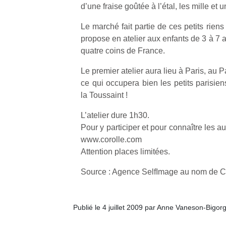
d’une fraise goûtée à l’étal, les mille e
Le marché fait partie de ces petits riens 
propose en atelier aux enfants de 3 à 7
quatre coins de France.
Le premier atelier aura lieu à Paris, au P
ce qui occupera bien les petits parisie
la Toussaint !
L’atelier dure 1h30.
Pour y participer et pour connaître les a
www.corolle.com
Attention places limitées.
Source : Agence SelfImage au nom de C
Publié le 4 juillet 2009 par Anne Vaneson-Bigor