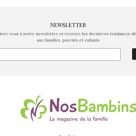
NEWSLETTER
ivez vous à notre newsletter et recevez les dernières tendances d
aux familles, parents et enfants