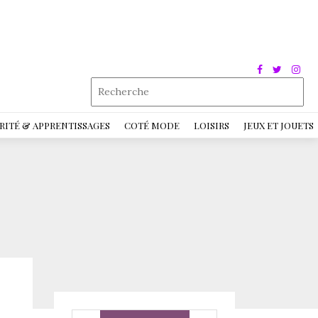
RITÉ & APPRENTISSAGES
COTÉ MODE
LOISIRS
JEUX ET JOUETS