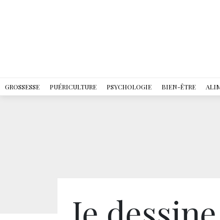
GROSSESSE
PUÉRICULTURE
PSYCHOLOGIE
BIEN-ÊTRE
ALI
Je dessine 