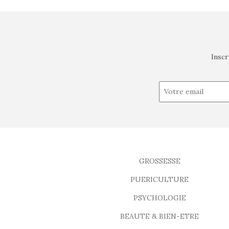
Inscr
GROSSESSE
PUERICULTURE
PSYCHOLOGIE
BEAUTE & BIEN-ETRE