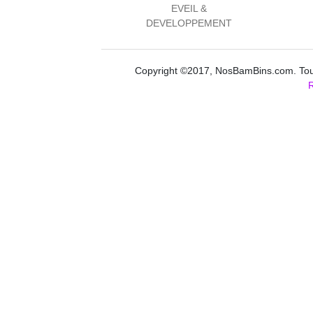
EVEIL &
DEVELOPPEMENT
Copyright ©2017, NosBamBins.com. Tous