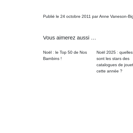
Publié le 24 octobre 2011 par Anne Vaneson-Bi
Vous aimerez aussi …
Noël : le Top 50 de Nos
Noël 2025 : quelles
Bambins !
sont les stars des
catalogues de joue
cette année ?