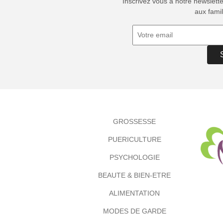
Inscrivez vous à notre newslett
aux famil
GROSSESSE
PUERICULTURE
PSYCHOLOGIE
BEAUTE & BIEN-ETRE
ALIMENTATION
MODES DE GARDE